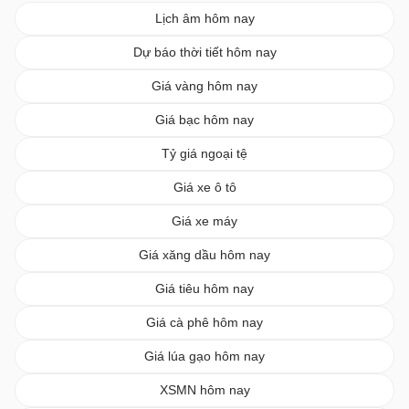
Lịch âm hôm nay
Dự báo thời tiết hôm nay
Giá vàng hôm nay
Giá bạc hôm nay
Tỷ giá ngoại tệ
Giá xe ô tô
Giá xe máy
Giá xăng dầu hôm nay
Giá tiêu hôm nay
Giá cà phê hôm nay
Giá lúa gạo hôm nay
XSMN hôm nay