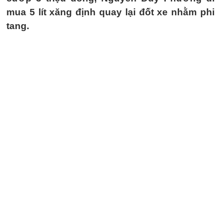
mua 5 lít xăng định quay lại đốt xe nhằm phi
tang.