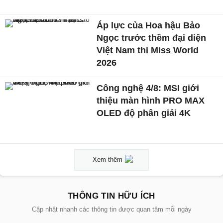
Áp lực của Hoa hậu Bảo
Ngọc trước thềm đại diện
Việt Nam thi Miss World
2026
Công nghệ 4/8: MSI giới
thiệu màn hình PRO MAX
OLED độ phân giải 4K
Xem thêm
THÔNG TIN HỮU ÍCH
Cập nhật nhanh các thông tin được quan tâm mỗi ngày