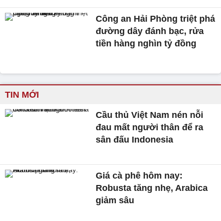
Công an Hải Phòng triệt phá
đường dây đánh bạc, rửa
tiền hàng nghìn tỷ đồng
TIN MỚI
Cầu thủ Việt Nam nén nỗi
đau mất người thân để ra
sân đấu Indonesia
Giá cà phê hôm nay:
Robusta tăng nhẹ, Arabica
giảm sâu