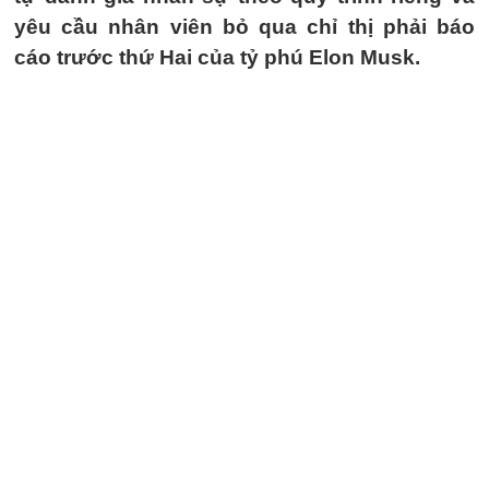
yêu cầu nhân viên bỏ qua chỉ thị phải báo
cáo trước thứ Hai của tỷ phú Elon Musk.