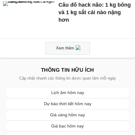
Câu đố hack não: 1 kg bông
và 1 kg sắt cái nào nặng
hơn
Xem thêm
THÔNG TIN HỮU ÍCH
Cập nhật nhanh các thông tin được quan tâm mỗi ngày
Lịch âm hôm nay
Dự báo thời tiết hôm nay
Giá vàng hôm nay
Giá bạc hôm nay