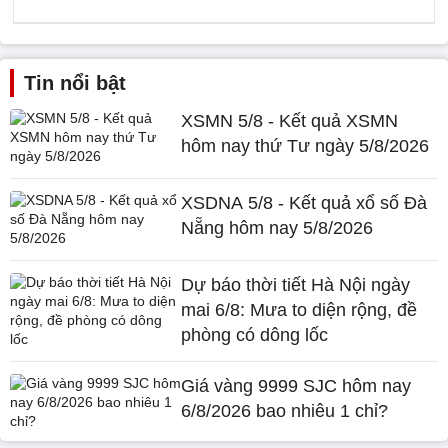
Tin nổi bật
XSMN 5/8 - Kết quả XSMN
hôm nay thứ Tư ngày 5/8/2026
XSDNA 5/8 - Kết quả xổ số Đà
Nẵng hôm nay 5/8/2026
Dự báo thời tiết Hà Nội ngày
mai 6/8: Mưa to diện rộng, đề
phòng có dông lốc
Giá vàng 9999 SJC hôm nay
6/8/2026 bao nhiêu 1 chỉ?