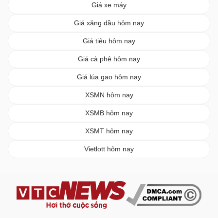
Giá xe máy
Giá xăng dầu hôm nay
Giá tiêu hôm nay
Giá cà phê hôm nay
Giá lúa gạo hôm nay
XSMN hôm nay
XSMB hôm nay
XSMT hôm nay
Vietlott hôm nay