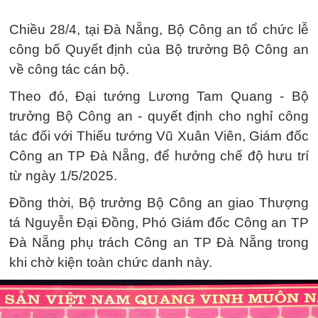
Chiều 28/4, tại Đà Nẵng, Bộ Công an tổ chức lễ
công bố Quyết định của Bộ trưởng Bộ Công an
về công tác cán bộ.
Theo đó, Đại tướng Lương Tam Quang - Bộ
trưởng Bộ Công an - quyết định cho nghỉ công
tác đối với Thiếu tướng Vũ Xuân Viên, Giám đốc
Công an TP Đà Nẵng, để hưởng chế độ hưu trí
từ ngày 1/5/2025.
Đồng thời, Bộ trưởng Bộ Công an giao Thượng
tá Nguyễn Đại Đồng, Phó Giám đốc Công an TP
Đà Nẵng phụ trách Công an TP Đà Nẵng trong
khi chờ kiện toàn chức danh này.