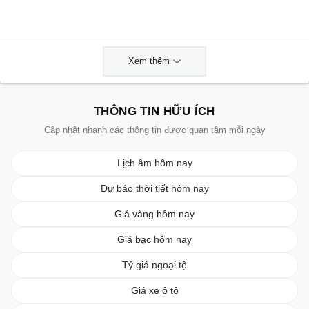
Xem thêm
THÔNG TIN HỮU ÍCH
Cập nhật nhanh các thông tin được quan tâm mỗi ngày
Lịch âm hôm nay
Dự báo thời tiết hôm nay
Giá vàng hôm nay
Giá bạc hôm nay
Tỷ giá ngoại tệ
Giá xe ô tô