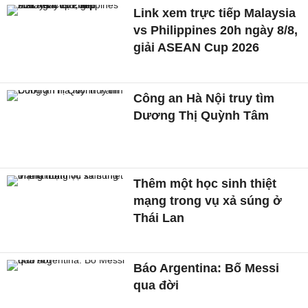
Link xem trực tiếp Malaysia
vs Philippines 20h ngày 8/8,
giải ASEAN Cup 2026
Công an Hà Nội truy tìm
Dương Thị Quỳnh Tâm
Thêm một học sinh thiệt
mạng trong vụ xả súng ở
Thái Lan
Báo Argentina: Bố Messi
qua đời