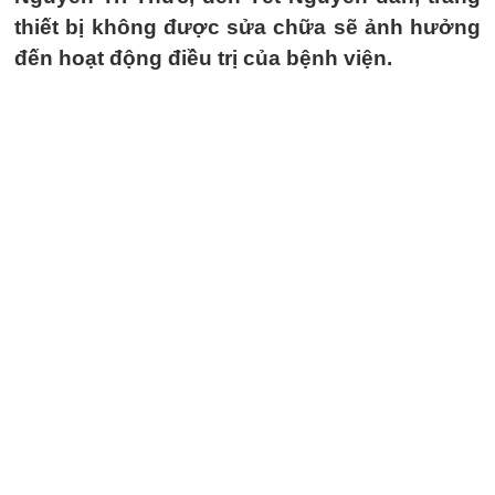
thiết bị không được sửa chữa sẽ ảnh hưởng
đến hoạt động điều trị của bệnh viện.