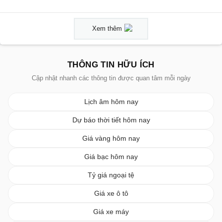
Xem thêm
THÔNG TIN HỮU ÍCH
Cập nhật nhanh các thông tin được quan tâm mỗi ngày
Lịch âm hôm nay
Dự báo thời tiết hôm nay
Giá vàng hôm nay
Giá bạc hôm nay
Tỷ giá ngoại tệ
Giá xe ô tô
Giá xe máy