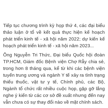
Tiếp tục chương trình kỳ họp thứ 4, các đại biểu
thảo luận ở tổ về kết quả thực hiện kế hoạch
phát triển kinh tế - xã hội năm 2022; dự kiến kế
hoạch phát triển kinh tế - xã hội năm 2023...
Ông Nguyễn Tri Thức, Đại biểu Quốc hội đoàn
TP.HCM, Giám đốc Bệnh viện Chợ Rẫy chia sẻ,
trong hơn 8 tháng qua, kể từ khi các bệnh viện
tuyến trung ương và ngành Y tế xảy ra tình trạng
thiếu thuốc, vật tư y tế, Chính phủ, các Bộ,
Ngành tổ chức rất nhiều cuộc họp, gặp gỡ lắng
nghe ý kiến từ các cơ sở đề xuất nhưng đến nay
vẫn chưa có sự thay đổi nào về mặt chính sách.