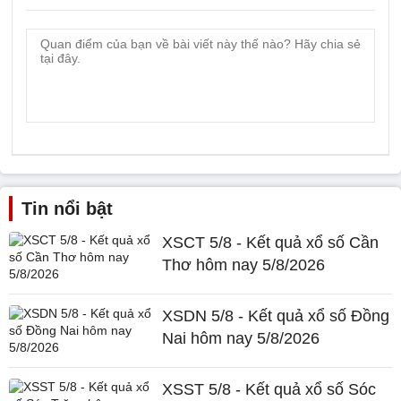
Tin nổi bật
XSCT 5/8 - Kết quả xổ số Cần
Thơ hôm nay 5/8/2026
XSDN 5/8 - Kết quả xổ số Đồng
Nai hôm nay 5/8/2026
XSST 5/8 - Kết quả xổ số Sóc