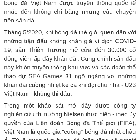
bóng đá Việt Nam được truyền thông quốc tế
nhắc đến không chỉ bằng những câu chuyện
trên sân đấu.
Tháng 5/2020, khi bóng đá thế giới quen dần với
những trận đấu không khán giả vì dịch COVID-
19, sân Thiên Trường mở cửa đón 30.000 cổ
động viên lấp đầy khán đài. Cũng chính sân đấu
này khiến truyền thông khu vực và các đoàn thể
thao dự SEA Games 31 ngỡ ngàng với những
khán đài cuồng nhiệt kể cả khi đội chủ nhà - U23
Việt Nam - không thi đấu.
Trong một khảo sát mới đây được công ty
nghiên cứu thị trường Nielsen thực hiện - theo ủy
quyền của Liên đoàn Bóng đá Thế giới (FIFA),
Việt Nam là quốc gia “cuồng” bóng đá nhất châu