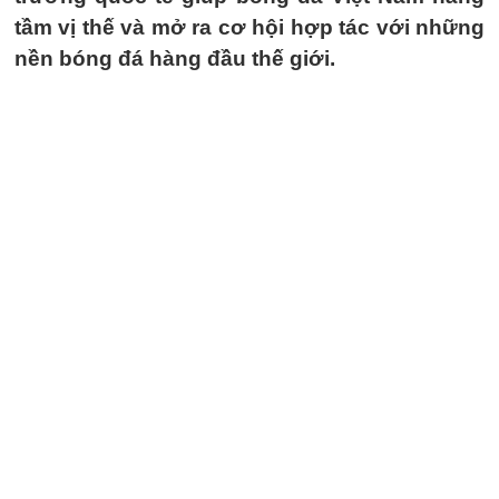
tầm vị thế và mở ra cơ hội hợp tác với những
nền bóng đá hàng đầu thế giới.