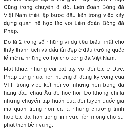
Cũng trong chuyến đi đó, Liên đoàn Bóng đá
Việt Nam thiết lập bước đầu tiên trong việc xây
dựng quan hệ hợp tác với Liên đoàn Bóng đá
Pháp.
Đó là 2 trong số những ví dụ tiêu biểu nhất cho
thấy thành tích và dấu ấn đẹp ở đấu trường quốc
tế mở ra những cơ hội cho bóng đá Việt Nam.
Mặt khác, những cái bắt tay với đối tác ở Đức,
Pháp cũng hứa hẹn hướng đi đáng kỳ vọng của
VFF trong việc kết nối với những nền bóng đá
hàng đầu châu Âu để học hỏi. Đó không chỉ là
những chuyến tập huấn của đội tuyển quốc gia
mà quan trọng hơn cả là những chương trình
hợp tác dài hạn trong lĩnh vực nền móng cho sự
phát triển bền vững.