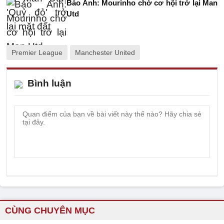
Báo Anh: Mourinho chờ cơ hội trở lại Man
Utd
Premier League
Manchester United
Bình luận
CÙNG CHUYÊN MỤC