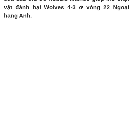
vật đánh bại Wolves 4-3 ở vòng 22 Ngoại
hạng Anh.