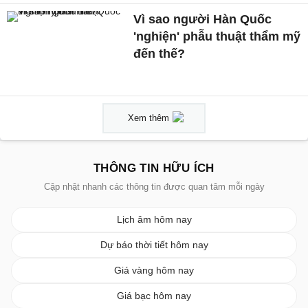
Vì sao người Hàn Quốc
'nghiện' phẫu thuật thẩm mỹ
đến thế?
Xem thêm
THÔNG TIN HỮU ÍCH
Cập nhật nhanh các thông tin được quan tâm mỗi ngày
Lịch âm hôm nay
Dự báo thời tiết hôm nay
Giá vàng hôm nay
Giá bạc hôm nay