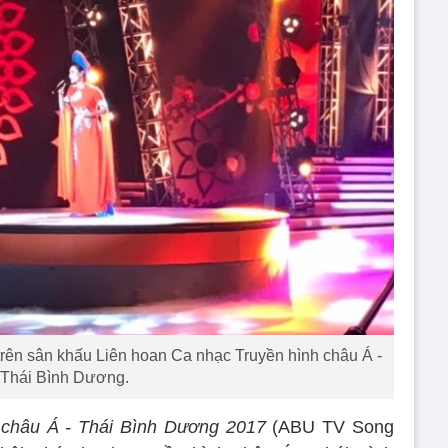
 trên sân khấu Liên hoan Ca nhạc Truyền hình châu Á -
Thái Bình Dương.
 châu Á - Thái Bình Dương 2017
(ABU TV Song