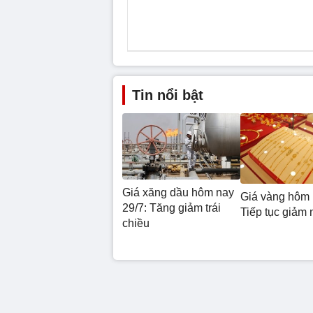
Tin nổi bật
Giá xăng dầu hôm nay
Giá vàng hôm 
29/7: Tăng giảm trái
Tiếp tục giảm 
chiều