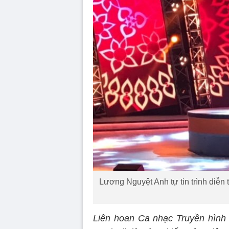
Lương Nguyệt Anh tự tin trình diễn
Liên hoan Ca nhạc Truyền hình