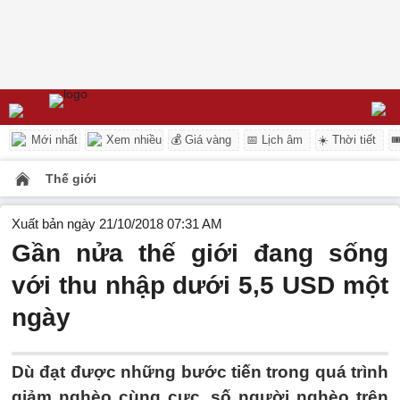
Mới nhất
Xem nhiều
💰 Giá vàng
📅 Lịch âm
☀️ Thời tiết

Thế giới
Xuất bản ngày 21/10/2018 07:31 AM
Gần nửa thế giới đang sống
với thu nhập dưới 5,5 USD một
ngày
Dù đạt được những bước tiến trong quá trình
giảm nghèo cùng cực, số người nghèo trên