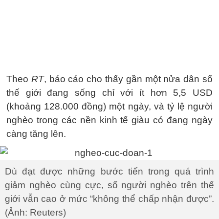
Theo
RT
, báo cáo cho thấy gần một nửa dân số
thế giới đang sống chỉ với ít hơn 5,5 USD
(khoảng 128.000 đồng) một ngày, và tỷ lệ người
nghèo trong các nền kinh tế giàu có đang ngày
càng tăng lên.
Dù đạt được những bước tiến trong quá trình
giảm nghèo cùng cực, số người nghèo trên thế
giới vẫn cao ở mức “không thể chấp nhận được”.
(Ảnh: Reuters)