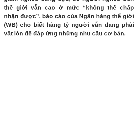
thế giới vẫn cao ở mức “không thể chấp
nhận được”, báo cáo của Ngân hàng thế giới
(WB) cho biết hàng tỷ người vẫn đang phải
vật lộn để đáp ứng những nhu cầu cơ bản.