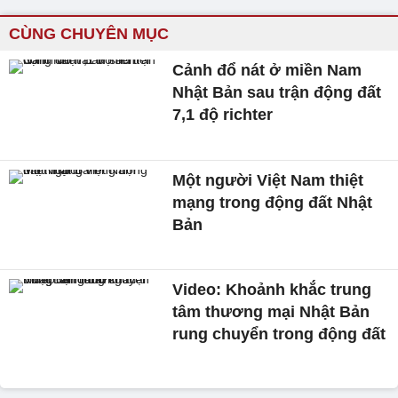
CÙNG CHUYÊN MỤC
Cảnh đổ nát ở miền Nam
Nhật Bản sau trận động đất
7,1 độ richter
Một người Việt Nam thiệt
mạng trong động đất Nhật
Bản
Video: Khoảnh khắc trung
tâm thương mại Nhật Bản
rung chuyển trong động đất