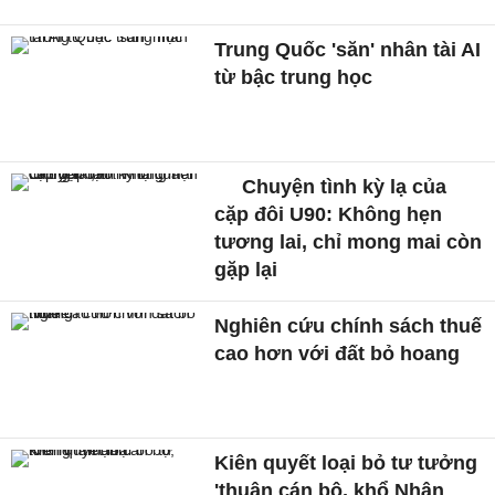
Trung Quốc 'săn' nhân tài AI
từ bậc trung học
Chuyện tình kỳ lạ của
cặp đôi U90: Không hẹn
tương lai, chỉ mong mai còn
gặp lại
Nghiên cứu chính sách thuế
cao hơn với đất bỏ hoang
Kiên quyết loại bỏ tư tưởng
'thuận cán bộ, khổ Nhân