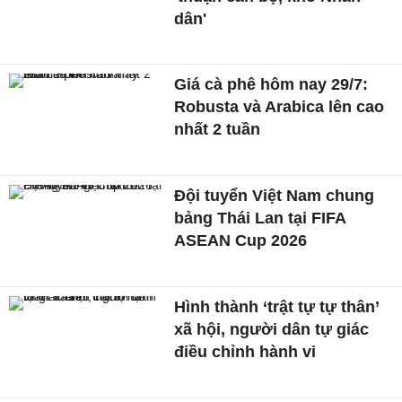
dân'
Giá cà phê hôm nay 29/7:
Robusta và Arabica lên cao
nhất 2 tuần
Đội tuyển Việt Nam chung
bảng Thái Lan tại FIFA
ASEAN Cup 2026
Hình thành ‘trật tự tự thân’
xã hội, người dân tự giác
điều chỉnh hành vi