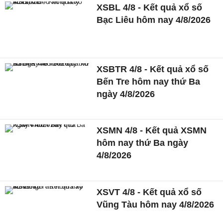
XSBL 4/8 - Kết quả xổ số
Bạc Liêu hôm nay 4/8/2026
XSBTR 4/8 - Kết quả xổ số
Bến Tre hôm nay thứ Ba
ngày 4/8/2026
XSMN 4/8 - Kết quả XSMN
hôm nay thứ Ba ngày
4/8/2026
XSVT 4/8 - Kết quả xổ số
Vũng Tàu hôm nay 4/8/2026