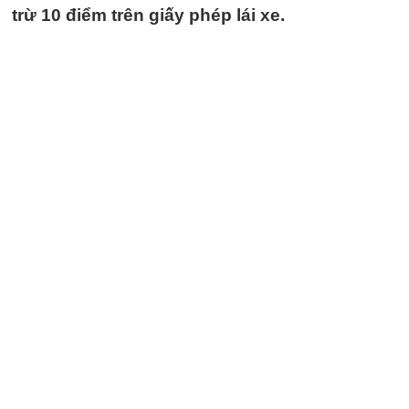
trừ 10 điểm trên giấy phép lái xe.