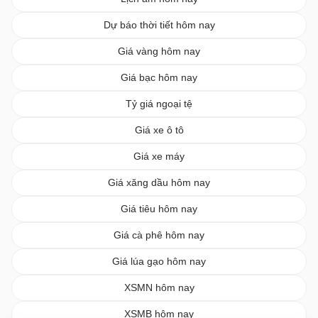
Dự báo thời tiết hôm nay
Giá vàng hôm nay
Giá bạc hôm nay
Tỷ giá ngoại tệ
Giá xe ô tô
Giá xe máy
Giá xăng dầu hôm nay
Giá tiêu hôm nay
Giá cà phê hôm nay
Giá lúa gạo hôm nay
XSMN hôm nay
XSMB hôm nay