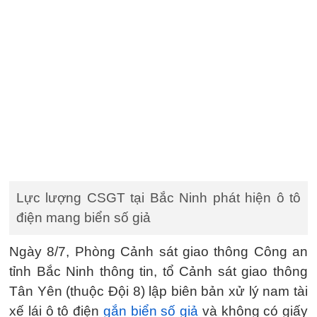
Lực lượng CSGT tại Bắc Ninh phát hiện ô tô
điện mang biển số giả
Ngày 8/7, Phòng Cảnh sát giao thông Công an
tỉnh Bắc Ninh thông tin, tổ Cảnh sát giao thông
Tân Yên (thuộc Đội 8) lập biên bản xử lý nam tài
xế lái ô tô điện
gắn biển số giả
và không có giấy