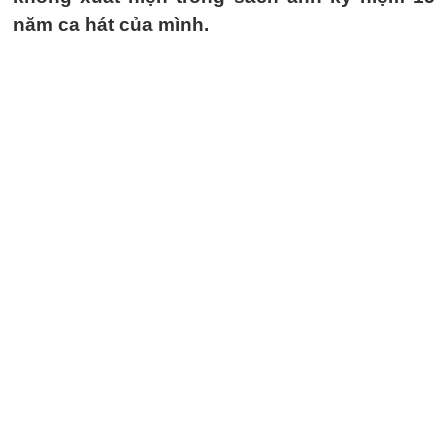
năm ca hát của mình.