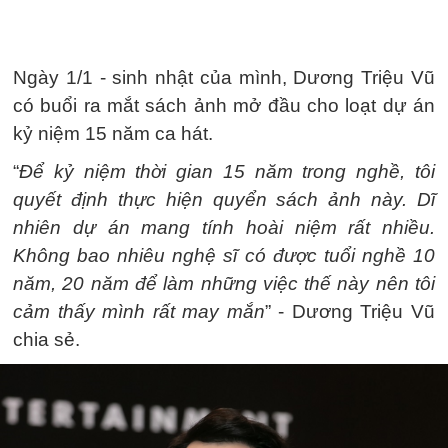
Ngày 1/1 - sinh nhật của mình, Dương Triệu Vũ
có buổi ra mắt sách ảnh mở đầu cho loạt dự án
kỷ niệm 15 năm ca hát.
“
Để kỷ niệm thời gian 15 năm trong nghề, tôi
quyết định thực hiện quyển sách ảnh này. Dĩ
nhiên dự án mang tính hoài niệm rất nhiều.
Không bao nhiêu nghệ sĩ có được tuổi nghề 10
năm, 20 năm để làm những việc thế này nên tôi
cảm thấy mình rất may mắn
” - Dương Triệu Vũ
chia sẻ.