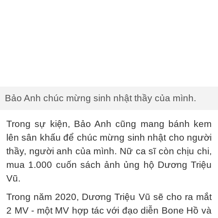
Bảo Anh chúc mừng sinh nhật thầy của mình.
Trong sự kiện, Bảo Anh cũng mang bánh kem
lên sân khấu để chúc mừng sinh nhật cho người
thầy, người anh của mình. Nữ ca sĩ còn chịu chi,
mua 1.000 cuốn sách ảnh ủng hộ Dương Triệu
Vũ.
Trong năm 2020, Dương Triệu Vũ sẽ cho ra mắt
2 MV - một MV hợp tác với đạo diễn Bone Hồ và