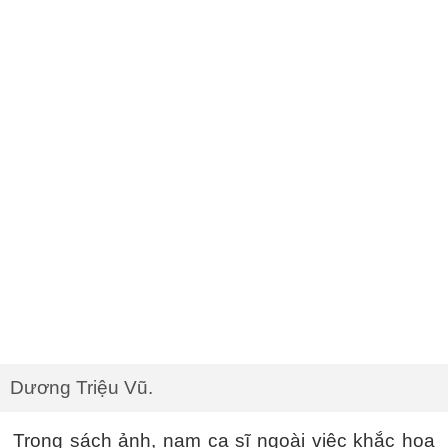
Dương Triệu Vũ.
Trong sách ảnh, nam ca sĩ ngoài việc khắc họa