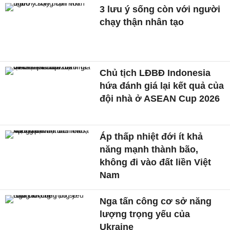
3 lưu ý sống còn với người
chạy thận nhân tạo
Chủ tịch LĐBĐ Indonesia
hứa đánh giá lại kết quả của
đội nhà ở ASEAN Cup 2026
Áp thấp nhiệt đới ít khả
năng mạnh thành bão,
không đi vào đất liền Việt
Nam
Nga tấn công cơ sở năng
lượng trọng yếu của
Ukraine