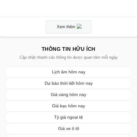
Xem thêm
THÔNG TIN HỮU ÍCH
Cập nhật nhanh các thông tin được quan tâm mỗi ngày
Lịch âm hôm nay
Dự báo thời tiết hôm nay
Giá vàng hôm nay
Giá bạc hôm nay
Tỷ giá ngoại tệ
Giá xe ô tô