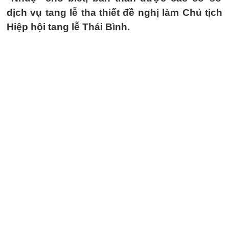
dịch vụ tang lễ tha thiết đề nghị làm Chủ tịch
Hiệp hội tang lễ Thái Bình.