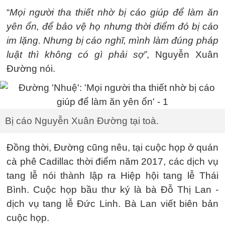
“
Mọi người tha thiết nhờ bị cáo giúp để làm ăn
yên ổn, để bảo vệ họ nhưng thời điểm đó bị cáo
im lặng. Nhưng bị cáo nghĩ, mình làm đúng pháp
luật thì không có gì phải sợ”
, Nguyễn Xuân
Đường nói.
Bị cáo Nguyễn Xuân Đường tại toà.
Đồng thời, Đường cũng nêu, tại cuộc họp ở quán
cà phê Cadillac thời điểm năm 2017, các dịch vụ
tang lễ nói thành lập ra Hiệp hội tang lễ Thái
Bình. Cuộc họp bầu thư ký là bà Đỗ Thị Lan -
dịch vụ tang lễ Đức Linh. Bà Lan viết biên bản
cuộc họp.