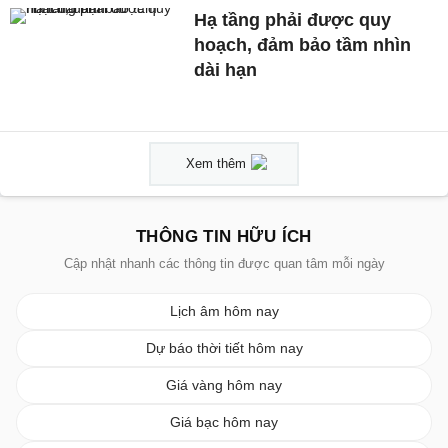
Hạ tầng phải được quy
hoạch, đảm bảo tầm nhìn
dài hạn
Xem thêm
THÔNG TIN HỮU ÍCH
Cập nhật nhanh các thông tin được quan tâm mỗi ngày
Lịch âm hôm nay
Dự báo thời tiết hôm nay
Giá vàng hôm nay
Giá bạc hôm nay