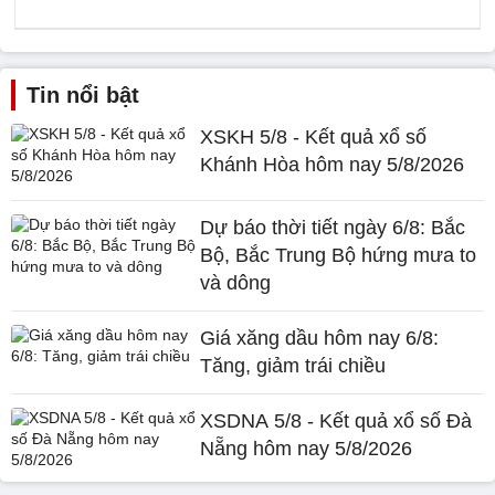
Tin nổi bật
XSKH 5/8 - Kết quả xổ số
Khánh Hòa hôm nay 5/8/2026
Dự báo thời tiết ngày 6/8: Bắc
Bộ, Bắc Trung Bộ hứng mưa to
và dông
Giá xăng dầu hôm nay 6/8:
Tăng, giảm trái chiều
XSDNA 5/8 - Kết quả xổ số Đà
Nẵng hôm nay 5/8/2026