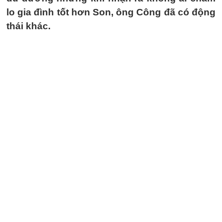
lo gia đình tốt hơn Son, ông Công đã có động
thái khác.