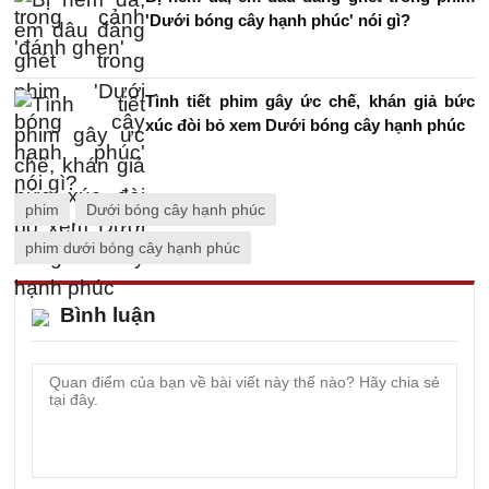
'Dưới bóng cây hạnh phúc' nói gì?
Tình tiết phim gây ức chế, khán giả bức
xúc đòi bỏ xem Dưới bóng cây hạnh phúc
phim
Dưới bóng cây hạnh phúc
phim dưới bóng cây hạnh phúc
Bình luận