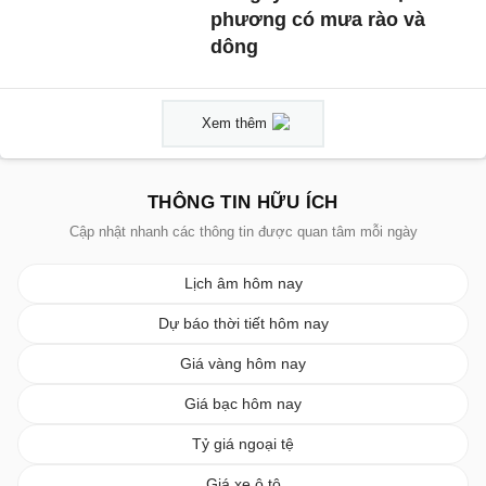
phương có mưa rào và
dông
Xem thêm
THÔNG TIN HỮU ÍCH
Cập nhật nhanh các thông tin được quan tâm mỗi ngày
Lịch âm hôm nay
Dự báo thời tiết hôm nay
Giá vàng hôm nay
Giá bạc hôm nay
Tỷ giá ngoại tệ
Giá xe ô tô