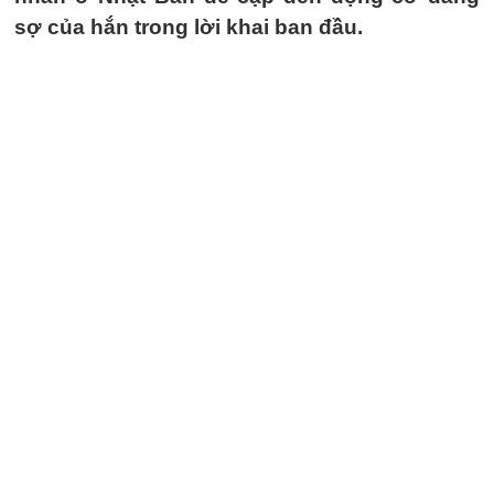
sợ của hắn trong lời khai ban đầu.