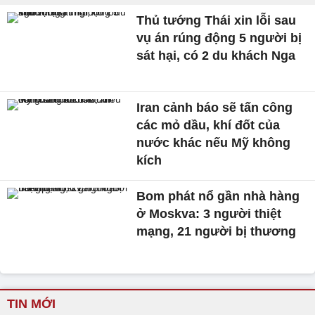
Thủ tướng Thái xin lỗi sau
vụ án rúng động 5 người bị
sát hại, có 2 du khách Nga
Iran cảnh báo sẽ tấn công
các mỏ dầu, khí đốt của
nước khác nếu Mỹ không
kích
Bom phát nổ gần nhà hàng
ở Moskva: 3 người thiệt
mạng, 21 người bị thương
TIN MỚI