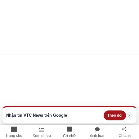
Nhận tin VTC News trên Google
×
Theo dõi
Trang chủ
Xem nhiều
Bình luận
Chia sẻ
Cỡ chữ