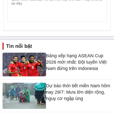
Tin nổi bật
Bảng xếp hạng ASEAN Cup
2026 mới nhất: Đội tuyển Việt
Nam đứng trên Indonesia
Dự báo thời tiết miền Nam hôm
nay 29/7: Mưa lớn diện rộng,
nguy cơ ngập úng