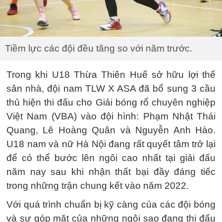
Tiềm lực các đội đều tăng so với năm trước.
Trong khi U18 Thừa Thiên Huế sở hữu lợi thế
sân nhà, đội nam TLW X ASA đã bổ sung 3 cầu
thủ hiện thi đấu cho Giải bóng rổ chuyên nghiệp
Việt Nam (VBA) vào đội hình: Phạm Nhật Thái
Quang, Lê Hoàng Quân và Nguyễn Anh Hào.
U18 nam và nữ Hà Nội đang rất quyết tâm trở lại
để có thể bước lên ngôi cao nhất tại giải đấu
năm nay sau khi nhận thất bại đầy đáng tiếc
trong những trận chung kết vào năm 2022.
Với quá trình chuẩn bị kỹ càng của các đội bóng
và sự góp mặt của những ngôi sao đang thi đấu