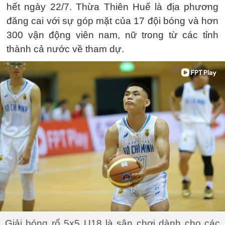
hết ngày 22/7. Thừa Thiên Huế là địa phương
đăng cai với sự góp mặt của 17 đội bóng và hơn
300 vận động viên nam, nữ trong từ các tỉnh
thành cả nước về tham dự.
Giải bóng rổ 5x5 U18 là sân chơi dành cho các