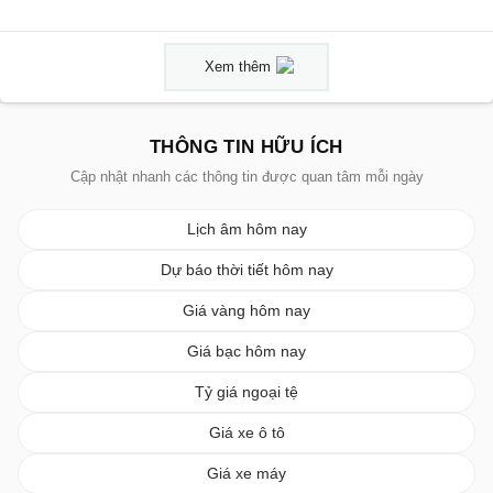
Xem thêm
THÔNG TIN HỮU ÍCH
Cập nhật nhanh các thông tin được quan tâm mỗi ngày
Lịch âm hôm nay
Dự báo thời tiết hôm nay
Giá vàng hôm nay
Giá bạc hôm nay
Tỷ giá ngoại tệ
Giá xe ô tô
Giá xe máy