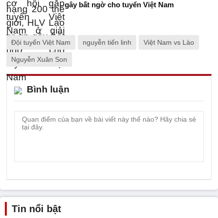
gây bất ngờ cho tuyển Việt Nam
Đội tuyển Việt Nam
nguyễn tiến linh
Việt Nam vs Lào
Nguyễn Xuân Son
Bình luận
Tin nổi bật