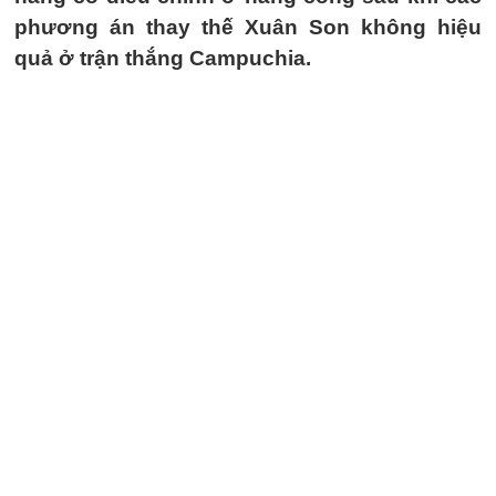
phương án thay thế Xuân Son không hiệu
quả ở trận thắng Campuchia.