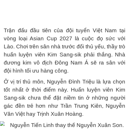
Trận đấu đầu tiên của đội tuyển Việt Nam tại
vòng loại Asian Cup 2027 là cuộc đọ sức với
Lào. Chơi trên sân nhà trước đối thủ yếu, thầy trò
huấn luyện viên Kim Sang-sik phải thắng. Nhà
đương kim vô địch Đông Nam Á sẽ ra sân với
đội hình tối ưu hàng công.
Ở vị trí thủ môn, Nguyễn Đình Triệu là lựa chọn
tốt nhất ở thời điểm này. Huấn luyện viên Kim
Sang-sik chưa thể đặt niềm tin ở những người
gác đền trẻ hơn như Trần Trung Kiên, Nguyễn
Văn Việt hay Trịnh Xuân Hoàng.