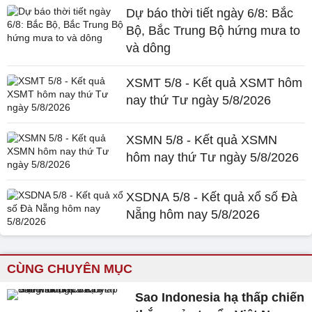
Dự báo thời tiết ngày 6/8: Bắc
Bộ, Bắc Trung Bộ hứng mưa to
và dông
XSMT 5/8 - Kết quả XSMT hôm
nay thứ Tư ngày 5/8/2026
XSMN 5/8 - Kết quả XSMN
hôm nay thứ Tư ngày 5/8/2026
XSDNA 5/8 - Kết quả xổ số Đà
Nẵng hôm nay 5/8/2026
CÙNG CHUYÊN MỤC
Sao Indonesia hạ thấp chiến