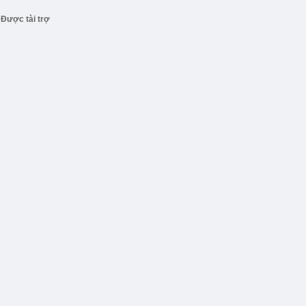
Được tài trợ