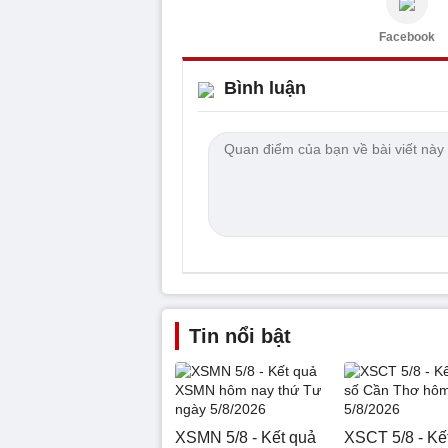
Facebook
Bình luận
Tin nổi bật
XSMN 5/8 - Kết quả
XSCT 5/8 - Kế