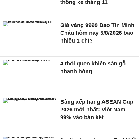
thông xe tháng 11
Giá vàng 9999 Bảo Tín Minh
Châu hôm nay 5/8/2026 bao
nhiêu 1 chỉ?
4 thói quen khiến sàn gỗ
nhanh hỏng
Bảng xếp hạng ASEAN Cup
2026 mới nhất: Việt Nam
99% vào bán kết