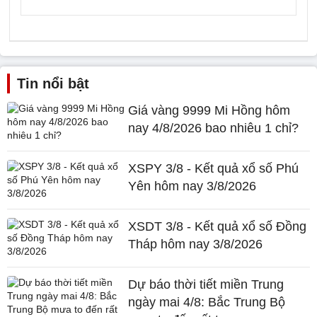
Tin nổi bật
Giá vàng 9999 Mi Hồng hôm
nay 4/8/2026 bao nhiêu 1 chỉ?
XSPY 3/8 - Kết quả xổ số Phú
Yên hôm nay 3/8/2026
XSDT 3/8 - Kết quả xổ số Đồng
Tháp hôm nay 3/8/2026
Dự báo thời tiết miền Trung
ngày mai 4/8: Bắc Trung Bộ