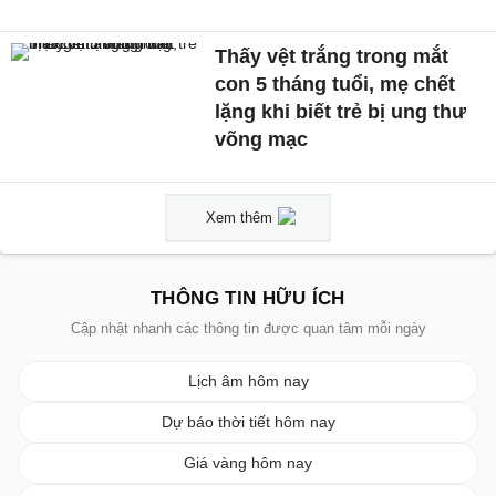
Thấy vệt trắng trong mắt
con 5 tháng tuổi, mẹ chết
lặng khi biết trẻ bị ung thư
võng mạc
Xem thêm
THÔNG TIN HỮU ÍCH
Cập nhật nhanh các thông tin được quan tâm mỗi ngày
Lịch âm hôm nay
Dự báo thời tiết hôm nay
Giá vàng hôm nay