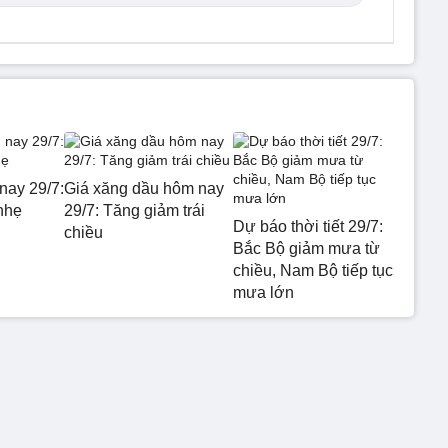
nay 29/7:
Giá xăng dầu hôm nay
nhẹ
29/7: Tăng giảm trái
Dự báo thời tiết 29/7:
chiều
Bắc Bộ giảm mưa từ
chiều, Nam Bộ tiếp tục
mưa lớn