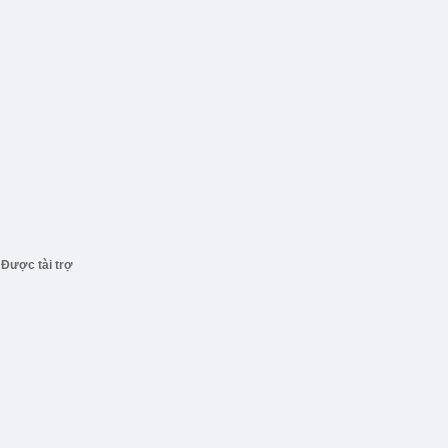
Được tài trợ