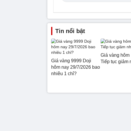
Tin nổi bật
Giá vàng hôm 
Giá vàng 9999 Doji
Tiếp tục giảm 
hôm nay 29/7/2026 bao
nhiêu 1 chỉ?