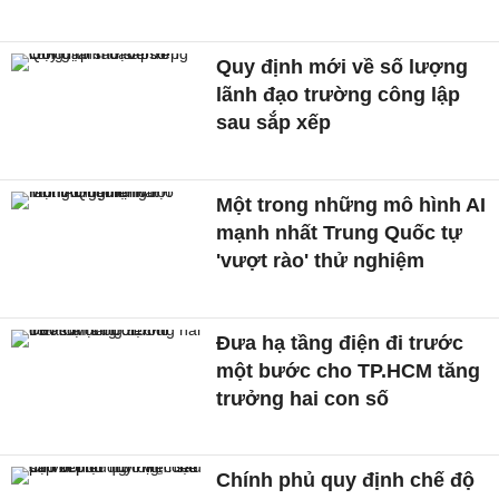
Quy định mới về số lượng
lãnh đạo trường công lập
sau sắp xếp
Một trong những mô hình AI
mạnh nhất Trung Quốc tự
'vượt rào' thử nghiệm
Đưa hạ tầng điện đi trước
một bước cho TP.HCM tăng
trưởng hai con số
Chính phủ quy định chế độ