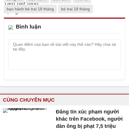
bạo hành bé trai 18 tháng
bé trai 18 tháng
Bình luận
CÙNG CHUYÊN MỤC
Đăng tin xúc phạm người
khác trên Facebook, người
đàn ông bị phạt 7,5 triệu