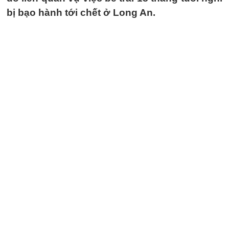
bị bạo hành tới chết ở Long An.