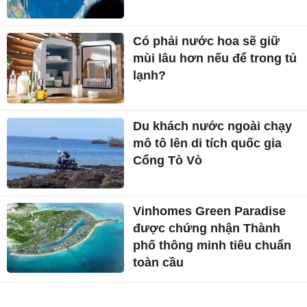
Có phải nước hoa sẽ giữ
mùi lâu hơn nếu để trong tủ
lạnh?
Du khách nước ngoài chạy
mô tô lên di tích quốc gia
Cổng Tò Vò
Vinhomes Green Paradise
được chứng nhận Thành
phố thông minh tiêu chuẩn
toàn cầu