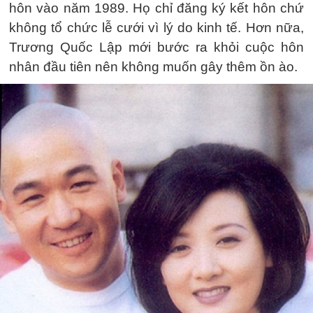
hôn vào năm 1989. Họ chỉ đăng ký kết hôn chứ
không tổ chức lễ cưới vì lý do kinh tế. Hơn nữa,
Trương Quốc Lập mới bước ra khỏi cuộc hôn
nhân đầu tiên nên không muốn gây thêm ồn ào.