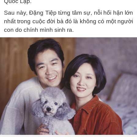
Quốc Lập.
Sau này, Đặng Tiệp từng tâm sự, nỗi hối hận lớn
nhất trong cuộc đời bà đó là không có một người
con do chính mình sinh ra.