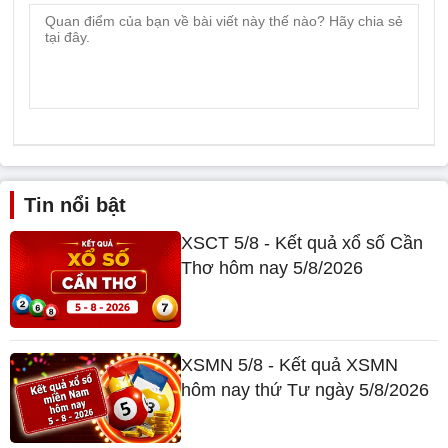
Tin nổi bật
XSCT 5/8 - Kết quả xổ số Cần
Thơ hôm nay 5/8/2026
XSMN 5/8 - Kết quả XSMN
hôm nay thứ Tư ngày 5/8/2026