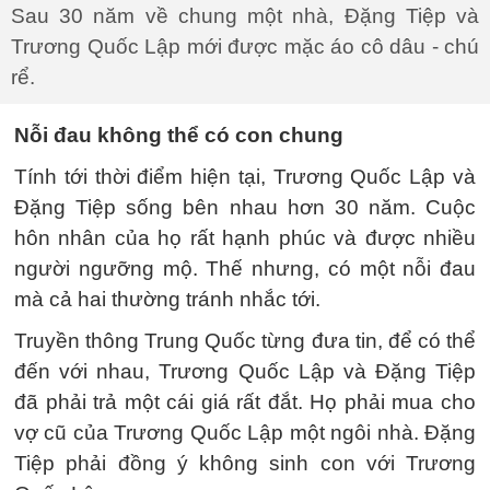
Sau 30 năm về chung một nhà, Đặng Tiệp và
Trương Quốc Lập mới được mặc áo cô dâu - chú
rể.
Nỗi đau không thể có con chung
Tính tới thời điểm hiện tại, Trương Quốc Lập và
Đặng Tiệp sống bên nhau hơn 30 năm. Cuộc
hôn nhân của họ rất hạnh phúc và được nhiều
người ngưỡng mộ. Thế nhưng, có một nỗi đau
mà cả hai thường tránh nhắc tới.
Truyền thông Trung Quốc từng đưa tin, để có thể
đến với nhau, Trương Quốc Lập và Đặng Tiệp
đã phải trả một cái giá rất đắt. Họ phải mua cho
vợ cũ của Trương Quốc Lập một ngôi nhà. Đặng
Tiệp phải đồng ý không sinh con với Trương