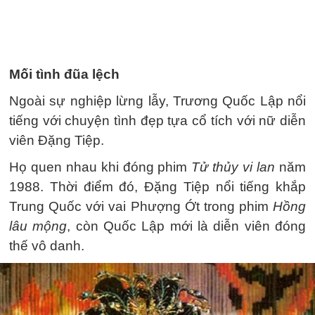
Mối tình đũa lệch
Ngoài sự nghiệp lừng lẫy, Trương Quốc Lập nổi
tiếng với chuyện tình đẹp tựa cổ tích với nữ diễn
viên Đặng Tiệp.
Họ quen nhau khi đóng phim
Tử thủy vi lan
năm
1988. Thời điểm đó, Đặng Tiệp nổi tiếng khắp
Trung Quốc với vai Phượng Ớt trong phim
Hồng
lâu mộng
, còn Quốc Lập mới là diễn viên đóng
thế vô danh.