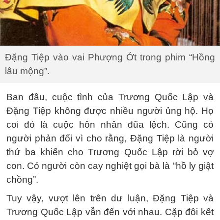
Đặng Tiệp vào vai Phượng Ớt trong phim “Hồng
lâu mộng”.
Ban đầu, cuộc tình của Trương Quốc Lập và
Đặng Tiệp không được nhiều người ủng hộ. Họ
coi đó là cuộc hôn nhân đũa lệch. Cũng có
người phản đối vì cho rằng, Đặng Tiệp là người
thứ ba khiến cho Trương Quốc Lập rời bỏ vợ
con. Có người còn cay nghiệt gọi bà là “hồ ly giật
chồng”.
Tuy vậy, vượt lên trên dư luận, Đặng Tiệp và
Trương Quốc Lập vẫn đến với nhau. Cặp đôi kết