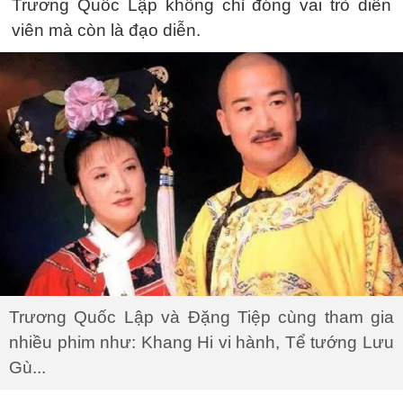
Trương Quốc Lập không chỉ đóng vai trò diễn
viên mà còn là đạo diễn.
Trương Quốc Lập và Đặng Tiệp cùng tham gia
nhiều phim như: Khang Hi vi hành, Tể tướng Lưu
Gù...