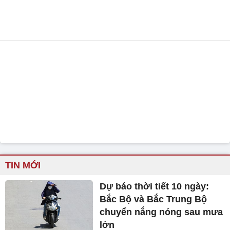
TIN MỚI
Dự báo thời tiết 10 ngày:
Bắc Bộ và Bắc Trung Bộ
chuyển nắng nóng sau mưa
lớn