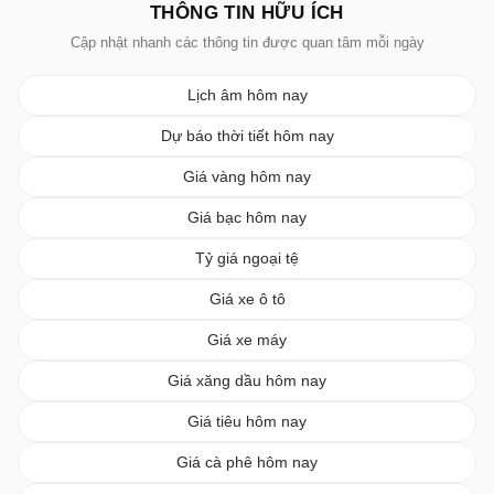
THÔNG TIN HỮU ÍCH
Cập nhật nhanh các thông tin được quan tâm mỗi ngày
Lịch âm hôm nay
Dự báo thời tiết hôm nay
Giá vàng hôm nay
Giá bạc hôm nay
Tỷ giá ngoại tệ
Giá xe ô tô
Giá xe máy
Giá xăng dầu hôm nay
Giá tiêu hôm nay
Giá cà phê hôm nay