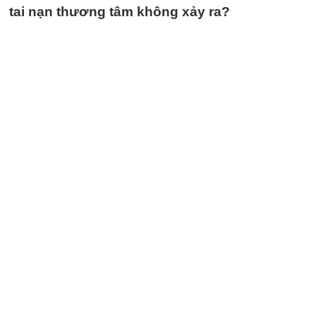
tai nạn thương tâm không xảy ra?