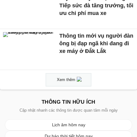
Tiếp sức đà tăng trưởng, tối
ưu chi phí mua xe
Thông tin mới vụ người đàn
ông bị đạp ngã khi đang đi
xe máy ở Đắk Lắk
Xem thêm
THÔNG TIN HỮU ÍCH
Cập nhật nhanh các thông tin được quan tâm mỗi ngày
Lịch âm hôm nay
Dự báo thời tiết hôm nay