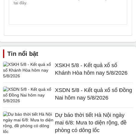
Tin nổi bật
XSKH 5/8 - Kết quả xổ số
Khánh Hòa hôm nay 5/8/2026
XSDN 5/8 - Kết quả xổ số Đồng
Nai hôm nay 5/8/2026
Dự báo thời tiết Hà Nội ngày
mai 6/8: Mưa to diện rộng, đề
phòng có dông lốc