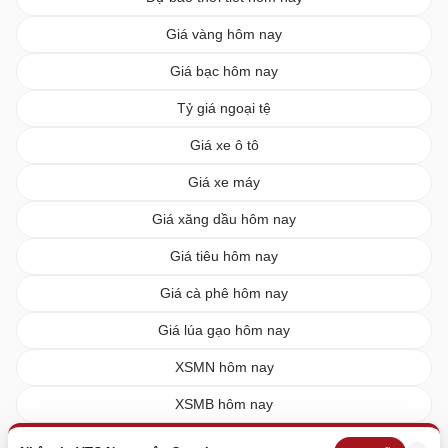
Giá vàng hôm nay
Giá bạc hôm nay
Tỷ giá ngoại tệ
Giá xe ô tô
Giá xe máy
Giá xăng dầu hôm nay
Giá tiêu hôm nay
Giá cà phê hôm nay
Giá lúa gạo hôm nay
XSMN hôm nay
XSMB hôm nay
XSMT hôm nay