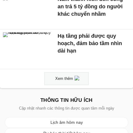
an trả 5 tỷ đồng do người
khác chuyển nhầm
Hạ tầng phải được quy
hoạch, đảm bảo tầm nhìn
dài hạn
Xem thêm
THÔNG TIN HỮU ÍCH
Cập nhật nhanh các thông tin được quan tâm mỗi ngày
Lịch âm hôm nay