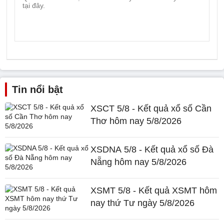
Tin nổi bật
XSCT 5/8 - Kết quả xổ số Cần
Thơ hôm nay 5/8/2026
XSDNA 5/8 - Kết quả xổ số Đà
Nẵng hôm nay 5/8/2026
XSMT 5/8 - Kết quả XSMT hôm
nay thứ Tư ngày 5/8/2026