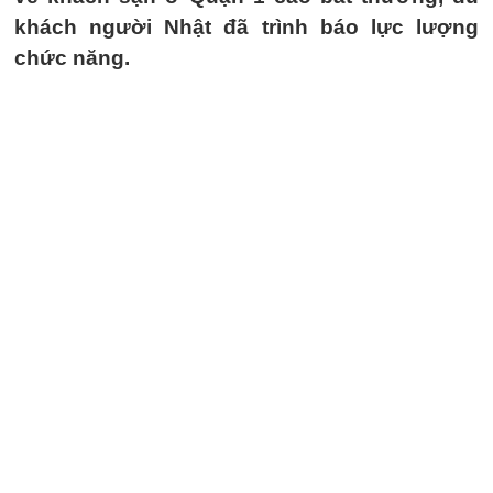
khách người Nhật đã trình báo lực lượng
chức năng.