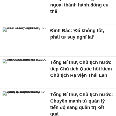
ngoại thành hành động cụ
thể
Đình Bắc: 'Đá không tốt,
phải tự suy nghĩ lại'
Tổng Bí thư, Chủ tịch nước
tiếp Chủ tịch Quốc hội kiêm
Chủ tịch Hạ viện Thái Lan
Tổng Bí thư, Chủ tịch nước:
Chuyển mạnh từ quản lý
tiến độ sang quản trị kết
quả