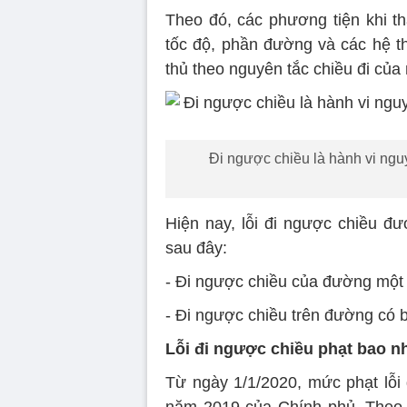
Theo đó, các phương tiện khi th
tốc độ, phần đường và các hệ th
thủ theo nguyên tắc chiều đi của
Đi ngược chiều là hành vi ngu
Hiện nay, lỗi đi ngược chiều đư
sau đây:
- Đi ngược chiều của đường một 
- Đi ngược chiều trên đường có 
Lỗi đi ngược chiều phạt bao nh
Từ ngày 1/1/2020, mức phạt lỗi 