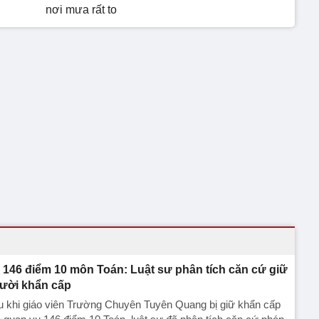
nơi mưa rất to
 146 điểm 10 môn Toán: Luật sư phân tích căn cứ giữ
ười khẩn cấp
u khi giáo viên Trường Chuyên Tuyên Quang bị giữ khẩn cấp