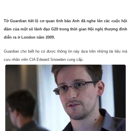
Tờ Guardian tiết lộ cơ quan tình báo Anh đã nghe lén các cuộc hội
đàm của một số lãnh đạo G20 trong thời gian Hội nghị thượng đỉnh
diễn ra ở London năm 2009.
Guardian cho biết họ có được thông tin này dựa trên những tài liệu mà
cựu nhân viên CIA Edward Snowden cung cấp.