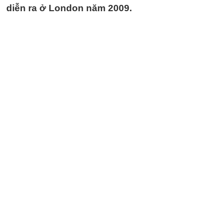
diễn ra ở London năm 2009.