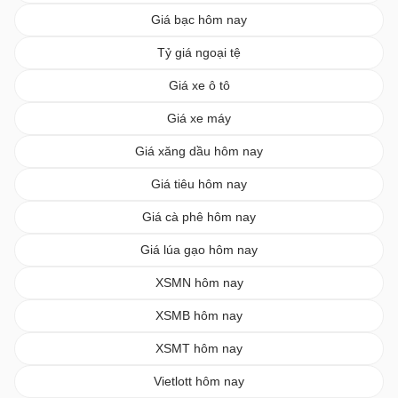
Giá bạc hôm nay
Tỷ giá ngoại tệ
Giá xe ô tô
Giá xe máy
Giá xăng dầu hôm nay
Giá tiêu hôm nay
Giá cà phê hôm nay
Giá lúa gạo hôm nay
XSMN hôm nay
XSMB hôm nay
XSMT hôm nay
Vietlott hôm nay