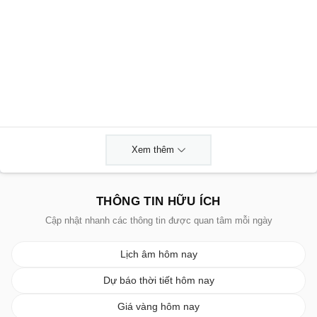
Xem thêm
THÔNG TIN HỮU ÍCH
Cập nhật nhanh các thông tin được quan tâm mỗi ngày
Lịch âm hôm nay
Dự báo thời tiết hôm nay
Giá vàng hôm nay