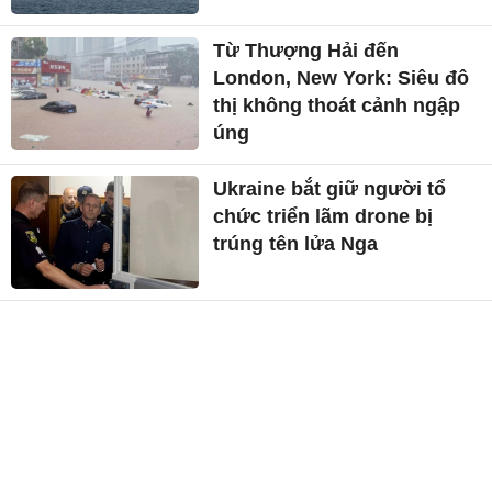
Từ Thượng Hải đến
London, New York: Siêu đô
thị không thoát cảnh ngập
úng
Ukraine bắt giữ người tổ
chức triển lãm drone bị
trúng tên lửa Nga