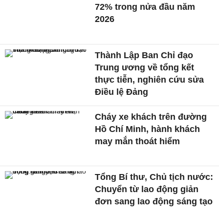
72% trong nửa đầu năm
2026
Thành Lập Ban Chỉ đạo
Trung ương về tổng kết
thực tiễn, nghiên cứu sửa
Điều lệ Đảng
Cháy xe khách trên đường
Hồ Chí Minh, hành khách
may mắn thoát hiểm
Tổng Bí thư, Chủ tịch nước:
Chuyển từ lao động giản
đơn sang lao động sáng tạo