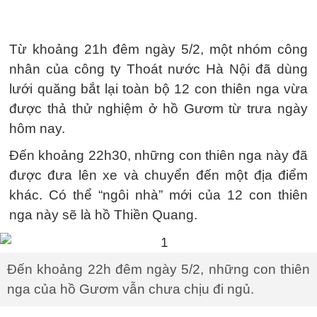
Từ khoảng 21h đêm ngày 5/2, một nhóm công
nhân của công ty Thoát nước Hà Nội đã dùng
lưới quăng bắt lại toàn bộ 12 con thiên nga vừa
được thả thử nghiệm ở hồ Gươm từ trưa ngày
hôm nay.
Đến khoảng 22h30, những con thiên nga này đã
được đưa lên xe và chuyển đến một địa điểm
khác. Có thể “ngôi nhà” mới của 12 con thiên
nga này sẽ là hồ Thiền Quang.
Đến khoảng 22h đêm ngày 5/2, những con thiên
nga của hồ Gươm vẫn chưa chịu đi ngủ.