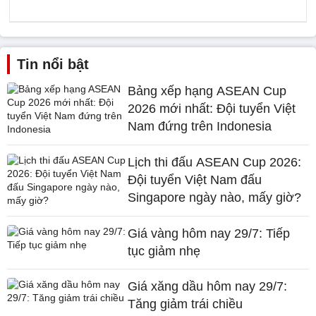
Tin nổi bật
Bảng xếp hạng ASEAN Cup
2026 mới nhất: Đội tuyển Việt
Nam đứng trên Indonesia
Lịch thi đấu ASEAN Cup 2026:
Đội tuyển Việt Nam đấu
Singapore ngày nào, mấy giờ?
Giá vàng hôm nay 29/7: Tiếp
tục giảm nhẹ
Giá xăng dầu hôm nay 29/7:
Tăng giảm trái chiều