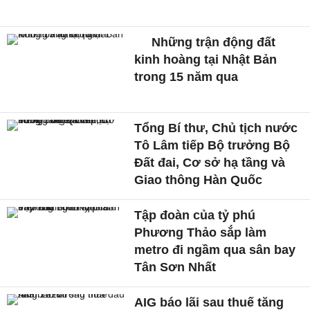
Những trận động đất
kinh hoàng tại Nhật Bản
trong 15 năm qua
Tổng Bí thư, Chủ tịch nước
Tô Lâm tiếp Bộ trưởng Bộ
Đất đai, Cơ sở hạ tầng và
Giao thông Hàn Quốc
Tập đoàn của tỷ phú
Phương Thảo sắp làm
metro đi ngầm qua sân bay
Tân Sơn Nhất
AIG báo lãi sau thuế tăng