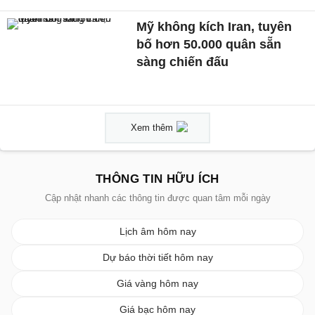
Mỹ không kích Iran, tuyên
bố hơn 50.000 quân sẵn
sàng chiến đấu
Xem thêm
THÔNG TIN HỮU ÍCH
Cập nhật nhanh các thông tin được quan tâm mỗi ngày
Lịch âm hôm nay
Dự báo thời tiết hôm nay
Giá vàng hôm nay
Giá bạc hôm nay