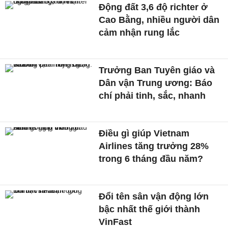
Động đất 3,6 độ richter ở
Cao Bằng, nhiều người dân
cảm nhận rung lắc
Trưởng Ban Tuyên giáo và
Dân vận Trung ương: Báo
chí phải tinh, sắc, nhanh
Điều gì giúp Vietnam
Airlines tăng trưởng 28%
trong 6 tháng đầu năm?
Đổi tên sân vận động lớn
bậc nhất thế giới thành
VinFast