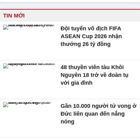
TIN MỚI
Đội tuyển vô địch FIFA
ASEAN Cup 2026 nhận
thưởng 26 tỷ đồng
48 thuyền viên tàu Khôi
Nguyên 18 trở về đoàn tụ
với gia đình
Gần 10.000 người tử vong ở
Đức liên quan đến nắng
nóng