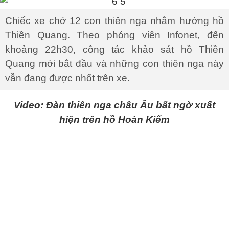
Chiếc xe chở 12 con thiên nga nhằm hướng hồ
Thiền Quang. Theo phóng viên Infonet, đến
khoảng 22h30, công tác khảo sát hồ Thiền
Quang mới bắt đầu và những con thiên nga này
vẫn đang được nhốt trên xe.
Video: Đàn thiên nga châu Âu bất ngờ xuất
hiện trên hồ Hoàn Kiếm