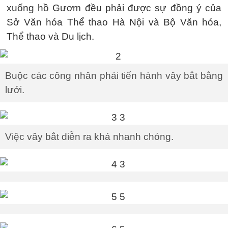
xuống hồ Gươm đều phải được sự đồng ý của
Sở Văn hóa Thể thao Hà Nội và Bộ Văn hóa,
Thể thao và Du lịch.
Buộc các công nhân phải tiến hành vây bắt bằng
lưới.
Việc vây bắt diễn ra khá nhanh chóng.