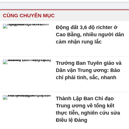
CÙNG CHUYÊN MỤC
Động đất 3,6 độ richter ở
Cao Bằng, nhiều người dân
cảm nhận rung lắc
Trưởng Ban Tuyên giáo và
Dân vận Trung ương: Báo
chí phải tinh, sắc, nhanh
Thành Lập Ban Chỉ đạo
Trung ương về tổng kết
thực tiễn, nghiên cứu sửa
Điều lệ Đảng