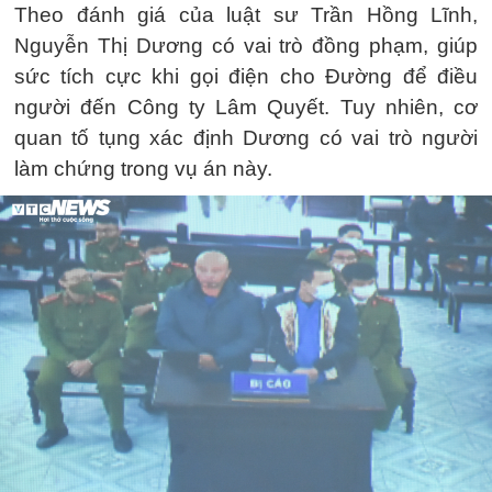
Theo đánh giá của luật sư Trần Hồng Lĩnh,
Nguyễn Thị Dương có vai trò đồng phạm, giúp
sức tích cực khi gọi điện cho Đường để điều
người đến Công ty Lâm Quyết. Tuy nhiên, cơ
quan tố tụng xác định Dương có vai trò người
làm chứng trong vụ án này.