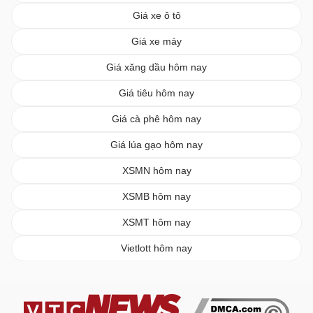
Giá xe ô tô
Giá xe máy
Giá xăng dầu hôm nay
Giá tiêu hôm nay
Giá cà phê hôm nay
Giá lúa gạo hôm nay
XSMN hôm nay
XSMB hôm nay
XSMT hôm nay
Vietlott hôm nay