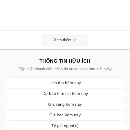
Xem thêm
THÔNG TIN HỮU ÍCH
Cập nhật nhanh các thông tin được quan tâm mỗi ngày
Lịch âm hôm nay
Dự báo thời tiết hôm nay
Giá vàng hôm nay
Giá bạc hôm nay
Tỷ giá ngoại tệ