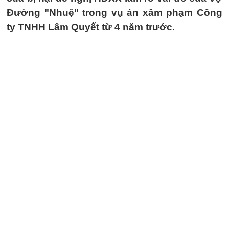
Đường "Nhuệ" trong vụ án xâm phạm Công
ty TNHH Lâm Quyết từ 4 năm trước.