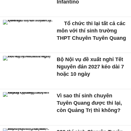
Infantino
Tổ chức thi lại tất cả các
môn với thí sinh trường
THPT Chuyên Tuyên Quang
Bộ Nội vụ đề xuất nghỉ Tết
Nguyên đán 2027 kéo dài 7
hoặc 10 ngày
Vì sao thí sinh chuyên
Tuyên Quang được thi lại,
còn Quảng Trị thì không?