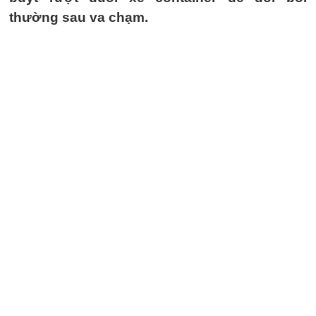
thường sau va chạm.