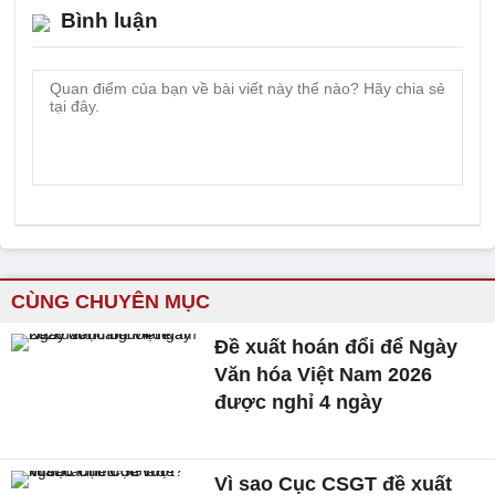
Bình luận
CÙNG CHUYÊN MỤC
Đề xuất hoán đổi để Ngày
Văn hóa Việt Nam 2026
được nghỉ 4 ngày
Vì sao Cục CSGT đề xuất