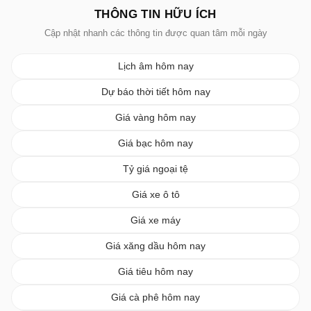
THÔNG TIN HỮU ÍCH
Cập nhật nhanh các thông tin được quan tâm mỗi ngày
Lịch âm hôm nay
Dự báo thời tiết hôm nay
Giá vàng hôm nay
Giá bạc hôm nay
Tỷ giá ngoại tệ
Giá xe ô tô
Giá xe máy
Giá xăng dầu hôm nay
Giá tiêu hôm nay
Giá cà phê hôm nay