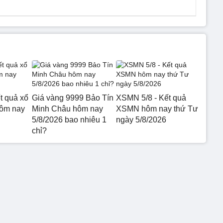
t quả xổ
Giá vàng 9999 Bảo Tín
XSMN 5/8 - Kết quả
hôm nay
Minh Châu hôm nay
XSMN hôm nay thứ Tư
5/8/2026 bao nhiêu 1
ngày 5/8/2026
chỉ?