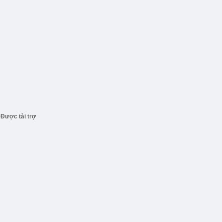
Được tài trợ