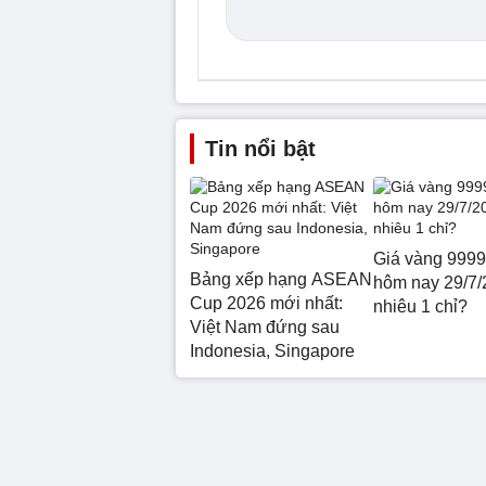
Tin nổi bật
Giá vàng 9999
Bảng xếp hạng ASEAN
hôm nay 29/7/
Cup 2026 mới nhất:
nhiêu 1 chỉ?
Việt Nam đứng sau
Indonesia, Singapore