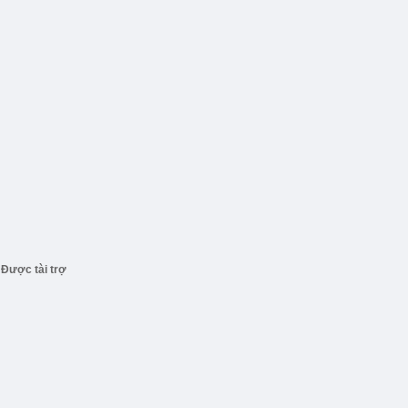
Được tài trợ