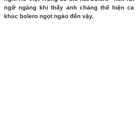
ngỡ ngàng khi thấy anh chàng thể hiện ca
khúc bolero ngọt ngào đến vậy.