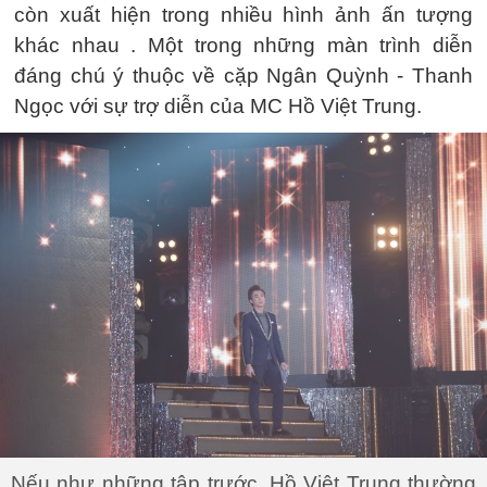
còn xuất hiện trong nhiều hình ảnh ấn tượng
khác nhau . Một trong những màn trình diễn
đáng chú ý thuộc về cặp Ngân Quỳnh - Thanh
Ngọc với sự trợ diễn của MC Hồ Việt Trung.
Nếu như những tập trước, Hồ Việt Trung thường