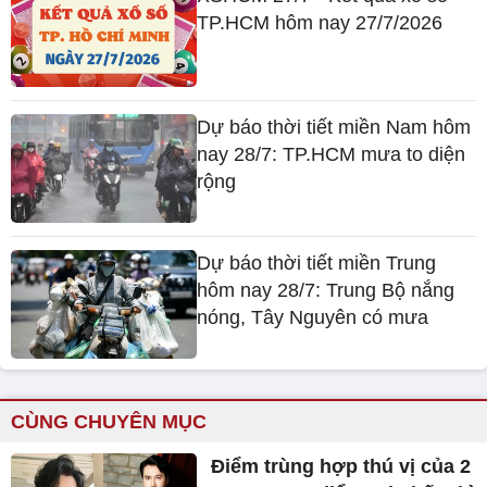
TP.HCM hôm nay 27/7/2026
Dự báo thời tiết miền Nam hôm
nay 28/7: TP.HCM mưa to diện
rộng
Dự báo thời tiết miền Trung
hôm nay 28/7: Trung Bộ nắng
nóng, Tây Nguyên có mưa
CÙNG CHUYÊN MỤC
Điểm trùng hợp thú vị của 2