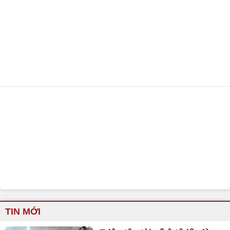
TIN MỚI