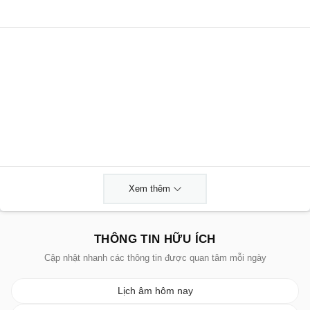
Xem thêm
THÔNG TIN HỮU ÍCH
Cập nhật nhanh các thông tin được quan tâm mỗi ngày
Lịch âm hôm nay