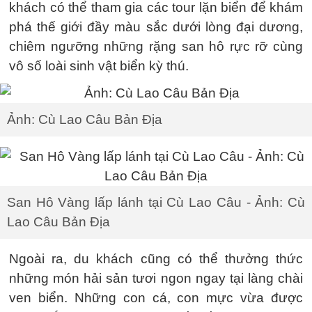
khách có thể tham gia các tour lặn biển để khám
phá thế giới đầy màu sắc dưới lòng đại dương,
chiêm ngưỡng những rặng san hô rực rỡ cùng
vô số loài sinh vật biển kỳ thú.
Ảnh: Cù Lao Câu Bản Địa
San Hô Vàng lấp lánh tại Cù Lao Câu - Ảnh: Cù
Lao Câu Bản Địa
Ngoài ra, du khách cũng có thể thưởng thức
những món hải sản tươi ngon ngay tại làng chài
ven biển. Những con cá, con mực vừa được