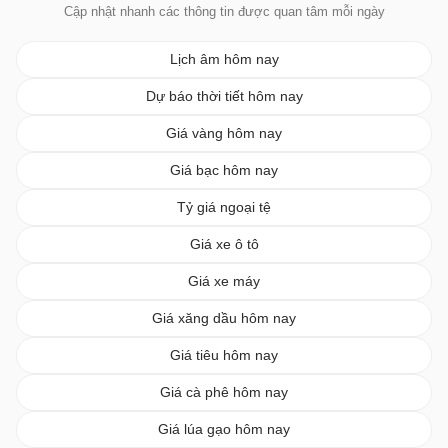
Cập nhật nhanh các thông tin được quan tâm mỗi ngày
Lịch âm hôm nay
Dự báo thời tiết hôm nay
Giá vàng hôm nay
Giá bạc hôm nay
Tỷ giá ngoại tệ
Giá xe ô tô
Giá xe máy
Giá xăng dầu hôm nay
Giá tiêu hôm nay
Giá cà phê hôm nay
Giá lúa gạo hôm nay