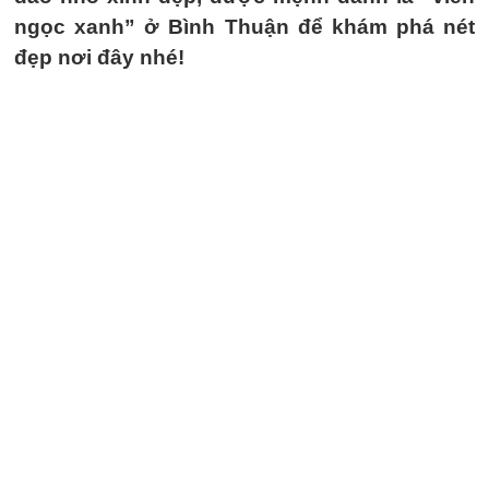
ngọc xanh” ở Bình Thuận để khám phá nét
đẹp nơi đây nhé!