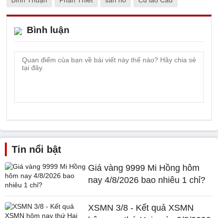
Bình luận
Tin nổi bật
Giá vàng 9999 Mi Hồng hôm
nay 4/8/2026 bao nhiêu 1 chỉ?
XSMN 3/8 - Kết quả XSMN