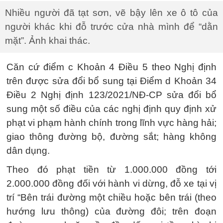
Nhiều người đã tạt sơn, vẽ bậy lên xe ô tô của
người khác khi đỗ trước cửa nhà mình để “dằn
mặt”. Ảnh khai thác.
Căn cứ điểm c Khoản 4 Điều 5 theo Nghị định
trên được sửa đổi bổ sung tại Điểm d Khoản 34
Điều 2 Nghị định 123/2021/NĐ-CP sửa đổi bổ
sung một số điều của các nghị định quy định xử
phạt vi phạm hành chính trong lĩnh vực hàng hải;
giao thông đường bộ, đường sắt; hàng không
dân dụng.
Theo đó phạt tiền từ 1.000.000 đồng tới
2.000.000 đồng đối với hành vi dừng, đỗ xe tại vị
trí “Bên trái đường một chiều hoặc bên trái (theo
hướng lưu thông) của đường đôi; trên đoạn