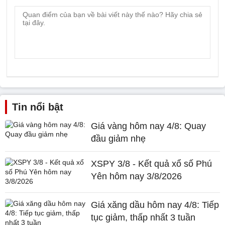
Tin nổi bật
Giá vàng hôm nay 4/8: Quay
đầu giảm nhẹ
XSPY 3/8 - Kết quả xổ số Phú
Yên hôm nay 3/8/2026
Giá xăng dầu hôm nay 4/8: Tiếp
tục giảm, thấp nhất 3 tuần