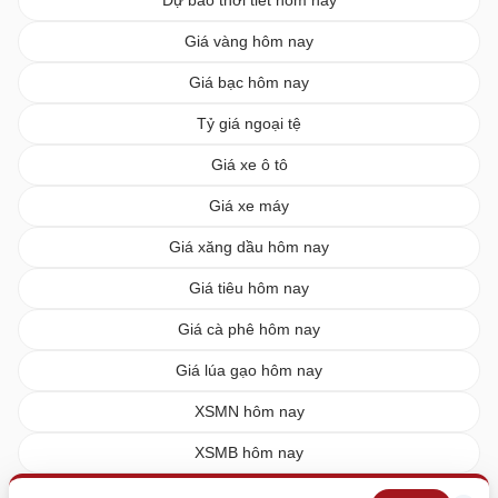
Giá vàng hôm nay
Giá bạc hôm nay
Tỷ giá ngoại tệ
Giá xe ô tô
Giá xe máy
Giá xăng dầu hôm nay
Giá tiêu hôm nay
Giá cà phê hôm nay
Giá lúa gạo hôm nay
XSMN hôm nay
XSMB hôm nay
XSMT hôm nay