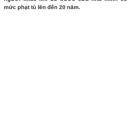
mức phạt tù lên đến 20 năm.