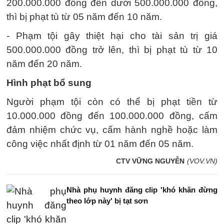
200.000.000 đồng đến dưới 500.000.000 đồng,
thì bị phạt tù từ 05 năm đến 10 năm.
- Phạm tội gây thiệt hại cho tài sản trị giá
500.000.000 đồng trở lên, thì bị phạt tù từ 10
năm đến 20 năm.
Hình phạt bổ sung
Người phạm tội còn có thể bị phạt tiền từ
10.000.000 đồng đến 100.000.000 đồng, cấm
đảm nhiệm chức vụ, cấm hành nghề hoặc làm
công việc nhất định từ 01 năm đến 05 năm.
CTV VỮNG NGUYỄN
(VOV.VN)
Nhà phụ huynh đăng clip 'khó khăn đừng
theo lớp này' bị tạt sơn