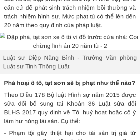
căn cứ để phát sinh trách nhiệm bồi thường và
trách nhiệm hình sự. Mức phạt tù có thể lên đến
20 năm theo quy định của pháp luật.
Luật sư Diệp Năng Bình - Trưởng Văn phòng
Luật sư Tinh Thông Luật
Phá hoại ô tô, tạt sơn sẽ bị phạt như thế nào?
Theo Điều 178 Bộ luật Hình sự năm 2015 được
sửa đổi bổ sung tại Khoản 36 Luật sửa đổi
BLHS 2017 quy định về Tội huỷ hoạt hoặc cố ý
làm hư hỏng tài sản. Cụ thể:
- Phạm tội gây thiệt hại cho tài sản trị giá từ