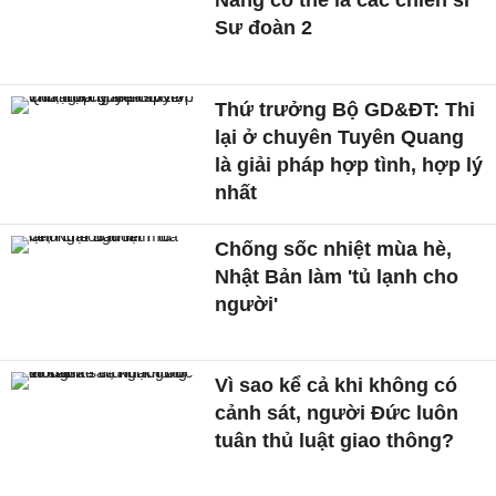
Sư đoàn 2
Thứ trưởng Bộ GD&ĐT: Thi
lại ở chuyên Tuyên Quang
là giải pháp hợp tình, hợp lý
nhất
Chống sốc nhiệt mùa hè,
Nhật Bản làm 'tủ lạnh cho
người'
Vì sao kể cả khi không có
cảnh sát, người Đức luôn
tuân thủ luật giao thông?