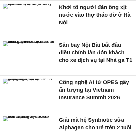
Khởi tố người đàn ông xịt
nước vào thợ tháo dỡ ở Hà
Nội
Sân bay Nội Bài bắt đầu
điều chỉnh làn đón khách
cho xe dịch vụ tại Nhà ga T1
Công nghệ AI từ OPES gây
ấn tượng tại Vietnam
Insurance Summit 2026
Giải mã hệ Synbiotic sữa
Alphagen cho trẻ trên 2 tuổi