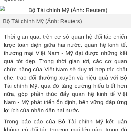
Bộ Tài chính Mỹ (Ảnh: Reuters)
Thời gian qua, trên cơ sở quan hệ đối tác chiến
lược toàn diện giữa hai nước, quan hệ kinh tế,
thương mại Việt Nam - Mỹ đạt được những kết
quả tốt đẹp. Trong thời gian tới, các cơ quan
chức năng của Việt Nam sẽ duy trì hợp tác chặt
chẽ, trao đổi thường xuyên và hiệu quả với Bộ
Tài chính Mỹ, qua đó tăng cường hiểu biết hơn
nữa, góp phần thúc đẩy quan hệ kinh tế Việt
Nam - Mỹ phát triển ổn định, bền vững đáp ứng
lợi ích của nhân dân hai nước.
Trong báo cáo của Bộ Tài chính Mỹ kết luận
không có đối tác thương mại lớn nào, trong đó