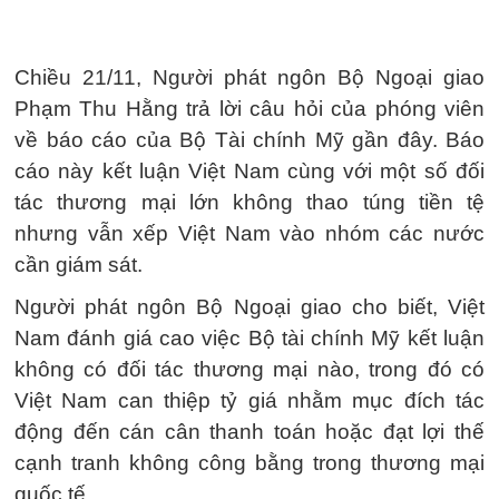
Chiều 21/11, Người phát ngôn Bộ Ngoại giao
Phạm Thu Hằng trả lời câu hỏi của phóng viên
về báo cáo của Bộ Tài chính Mỹ gần đây. Báo
cáo này kết luận Việt Nam cùng với một số đối
tác thương mại lớn không thao túng tiền tệ
nhưng vẫn xếp Việt Nam vào nhóm các nước
cần giám sát.
Người phát ngôn Bộ Ngoại giao cho biết, Việt
Nam đánh giá cao việc Bộ tài chính Mỹ kết luận
không có đối tác thương mại nào, trong đó có
Việt Nam can thiệp tỷ giá nhằm mục đích tác
động đến cán cân thanh toán hoặc đạt lợi thế
cạnh tranh không công bằng trong thương mại
quốc tế.