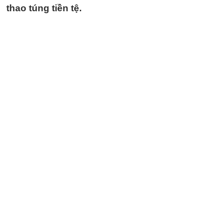
thao túng tiền tệ.