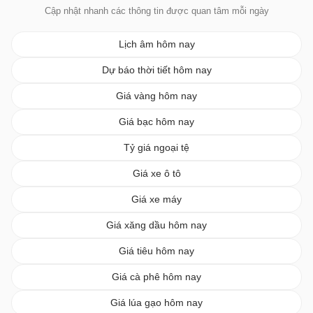
Cập nhật nhanh các thông tin được quan tâm mỗi ngày
Lịch âm hôm nay
Dự báo thời tiết hôm nay
Giá vàng hôm nay
Giá bạc hôm nay
Tỷ giá ngoại tệ
Giá xe ô tô
Giá xe máy
Giá xăng dầu hôm nay
Giá tiêu hôm nay
Giá cà phê hôm nay
Giá lúa gạo hôm nay