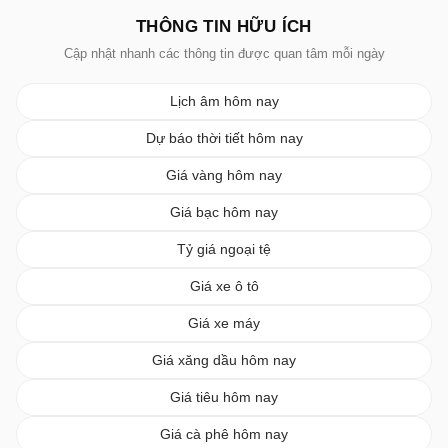
THÔNG TIN HỮU ÍCH
Cập nhật nhanh các thông tin được quan tâm mỗi ngày
Lịch âm hôm nay
Dự báo thời tiết hôm nay
Giá vàng hôm nay
Giá bạc hôm nay
Tỷ giá ngoại tệ
Giá xe ô tô
Giá xe máy
Giá xăng dầu hôm nay
Giá tiêu hôm nay
Giá cà phê hôm nay