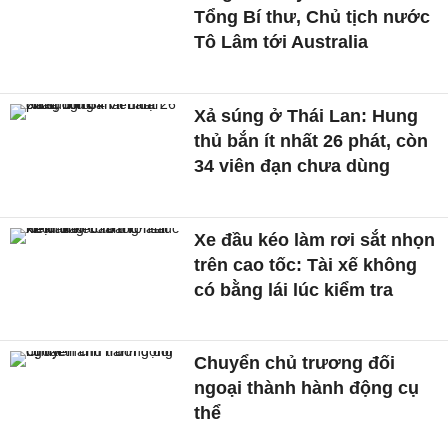
Tổng Bí thư, Chủ tịch nước
Tô Lâm tới Australia
Xả súng ở Thái Lan: Hung
thủ bắn ít nhất 26 phát, còn
34 viên đạn chưa dùng
Xe đầu kéo làm rơi sắt nhọn
trên cao tốc: Tài xế không
có bằng lái lúc kiểm tra
Chuyển chủ trương đối
ngoại thành hành động cụ
thể