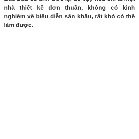
nhà thiết kế đơn thuần, không có kinh
nghiệm về biểu diễn sân khấu, rất khó có thể
làm được.