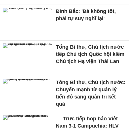
Đình Bắc: 'Đá không tốt,
phải tự suy nghĩ lại'
Tổng Bí thư, Chủ tịch nước
tiếp Chủ tịch Quốc hội kiêm
Chủ tịch Hạ viện Thái Lan
Tổng Bí thư, Chủ tịch nước:
Chuyển mạnh từ quản lý
tiến độ sang quản trị kết
quả
Trực tiếp họp báo Việt
Nam 3-1 Campuchia: HLV