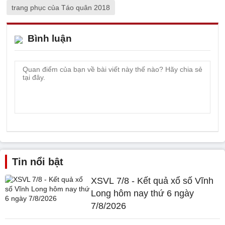
trang phục của Táo quân 2018
Bình luận
Tin nổi bật
XSVL 7/8 - Kết quả xổ số Vĩnh
Long hôm nay thứ 6 ngày
7/8/2026