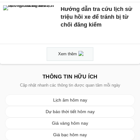
Hướng dẫn tra cứu lịch sử
triệu hồi xe để tránh bị từ
chối đăng kiểm
Xem thêm
THÔNG TIN HỮU ÍCH
Cập nhật nhanh các thông tin được quan tâm mỗi ngày
Lịch âm hôm nay
Dự báo thời tiết hôm nay
Giá vàng hôm nay
Giá bạc hôm nay