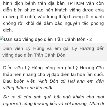
hình dịch bệnh trên địa bàn TP.HCM vẫn còn
diễn biến phức tạo nên khách viếng được chia
ra từng tốp nhỏ, vào trong thắp hương rồi nhanh
chóng rời khỏi để đảm bảo nguyên tắc phòng
dịch.
Diễn viên Lý Hùng và em gái Lý Hương đến
viếng đạo diễn Trần Cảnh Đôn.
Diễn viên Lý Hùng cùng em gái Lý Hương đến
thắp nén nhang cho vị đạo diễn tài hoa lần cuối.
Đau buồn viết:
“Anh Đôn ơi! Hai anh em đến
viếng thăm anh lần cuối.
Sự ra đi của anh quá bất ngờ khiến cho mọi
người vô cùng thương tiếc và xót thương. Nhìn di