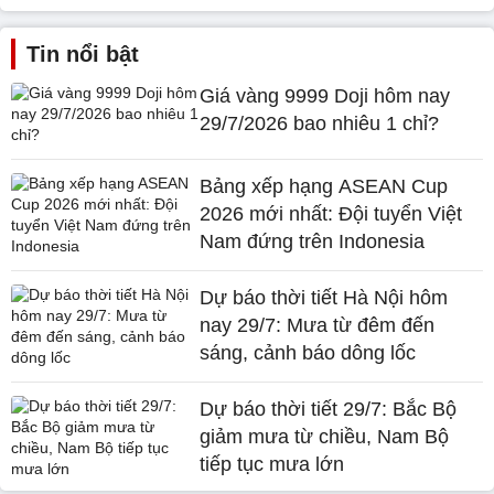
Tin nổi bật
Giá vàng 9999 Doji hôm nay
29/7/2026 bao nhiêu 1 chỉ?
Bảng xếp hạng ASEAN Cup
2026 mới nhất: Đội tuyển Việt
Nam đứng trên Indonesia
Dự báo thời tiết Hà Nội hôm
nay 29/7: Mưa từ đêm đến
sáng, cảnh báo dông lốc
Dự báo thời tiết 29/7: Bắc Bộ
giảm mưa từ chiều, Nam Bộ
tiếp tục mưa lớn