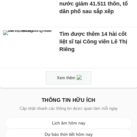
nước giảm 41.511 thôn, tổ
dân phố sau sắp xếp
Tìm được thêm 14 hài cốt
liệt sĩ tại Công viên Lê Thị
Riêng
Xem thêm
THÔNG TIN HỮU ÍCH
Cập nhật nhanh các thông tin được quan tâm mỗi ngày
Lịch âm hôm nay
Dự báo thời tiết hôm nay