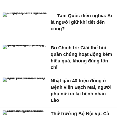
Tam Quốc diễn nghĩa: Ai
là người giữ khí tiết đến
cùng?
Bộ Chính trị: Giải thể hội
quần chúng hoạt động kém
hiệu quả, không đúng tôn
chỉ
Nhặt gần 40 triệu đồng ở
Bệnh viện Bạch Mai, người
phụ nữ trả lại bệnh nhân
Lào
Thứ trưởng Bộ Nội vụ: Cả