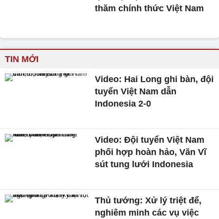
thăm chính thức Việt Nam
TIN MỚI
Video: Hai Long ghi bàn, đội
tuyển Việt Nam dẫn
Indonesia 2-0
Video: Đội tuyển Việt Nam
phối hợp hoàn hảo, Văn Vĩ
sút tung lưới Indonesia
Thủ tướng: Xử lý triệt để,
nghiêm minh các vụ việc