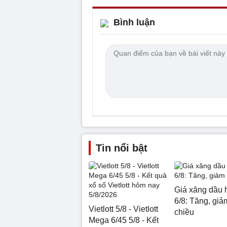
Bình luận
Tin nổi bật
Giá xăng dầu 
6/8: Tăng, giảm
Vietlott 5/8 - Vietlott
chiều
Mega 6/45 5/8 - Kết