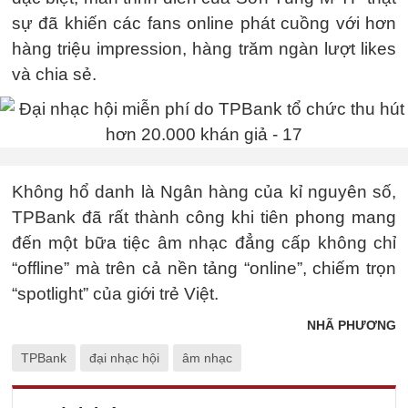
sự đã khiến các fans online phát cuồng với hơn
hàng triệu impression, hàng trăm ngàn lượt likes
và chia sẻ.
Không hổ danh là Ngân hàng của kỉ nguyên số,
TPBank đã rất thành công khi tiên phong mang
đến một bữa tiệc âm nhạc đẳng cấp không chỉ
“offline” mà trên cả nền tảng “online”, chiếm trọn
“spotlight” của giới trẻ Việt.
NHÃ PHƯƠNG
TPBank
đại nhạc hội
âm nhạc