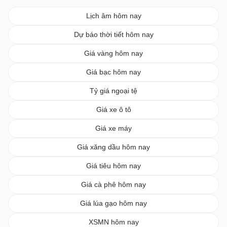
Lịch âm hôm nay
Dự báo thời tiết hôm nay
Giá vàng hôm nay
Giá bạc hôm nay
Tỷ giá ngoại tệ
Giá xe ô tô
Giá xe máy
Giá xăng dầu hôm nay
Giá tiêu hôm nay
Giá cà phê hôm nay
Giá lúa gạo hôm nay
XSMN hôm nay