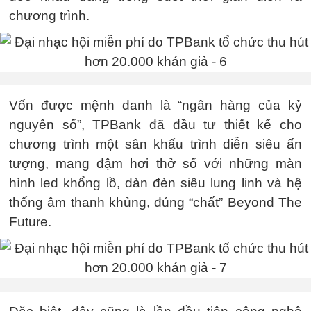
chương trình.
Vốn được mệnh danh là “ngân hàng của kỷ
nguyên số”, TPBank đã đầu tư thiết kế cho
chương trình một sân khấu trình diễn siêu ấn
tượng, mang đậm hơi thở số với những màn
hình led khổng lồ, dàn đèn siêu lung linh và hệ
thống âm thanh khủng, đúng “chất” Beyond The
Future.