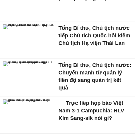
Tổng Bí thư, Chủ tịch nước
tiếp Chủ tịch Quốc hội kiêm
Chủ tịch Hạ viện Thái Lan
Tổng Bí thư, Chủ tịch nước:
Chuyển mạnh từ quản lý
tiến độ sang quản trị kết
quả
Trực tiếp họp báo Việt
Nam 3-1 Campuchia: HLV
Kim Sang-sik nói gì?