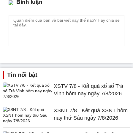
Bình luận
Tin nổi bật
XSTV 7/8 - Kết quả xổ số Trà
Vinh hôm nay ngày 7/8/2026
XSNT 7/8 - Kết quả XSNT hôm
nay thứ Sáu ngày 7/8/2026