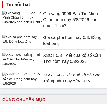
Tin nổi bật
Giá vàng 9999 Bảo Tín Minh
Châu hôm nay 5/8/2026 bao
nhiêu 1 chỉ?
Giá cà phê hôm nay 5/8: Đồng
loạt tăng
XSCT 5/8 - Kết quả xổ số Cần
Thơ hôm nay 5/8/2026
XSST 5/8 - Kết quả xổ số Sóc
Trăng hôm nay 5/8/2026
CÙNG CHUYÊN MỤC