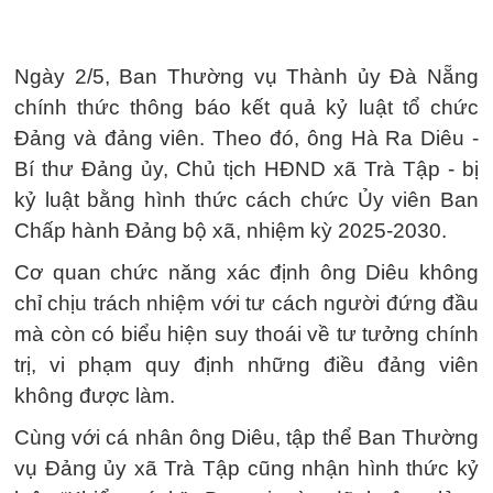
Ngày 2/5, Ban Thường vụ Thành ủy Đà Nẵng
chính thức thông báo kết quả kỷ luật tổ chức
Đảng và đảng viên. Theo đó, ông Hà Ra Diêu -
Bí thư Đảng ủy, Chủ tịch HĐND xã Trà Tập - bị
kỷ luật bằng hình thức cách chức Ủy viên Ban
Chấp hành Đảng bộ xã, nhiệm kỳ 2025-2030.
Cơ quan chức năng xác định ông Diêu không
chỉ chịu trách nhiệm với tư cách người đứng đầu
mà còn có biểu hiện suy thoái về tư tưởng chính
trị, vi phạm quy định những điều đảng viên
không được làm.
Cùng với cá nhân ông Diêu, tập thể Ban Thường
vụ Đảng ủy xã Trà Tập cũng nhận hình thức kỷ