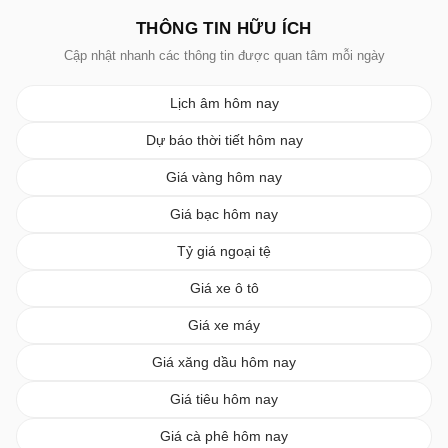
THÔNG TIN HỮU ÍCH
Cập nhật nhanh các thông tin được quan tâm mỗi ngày
Lịch âm hôm nay
Dự báo thời tiết hôm nay
Giá vàng hôm nay
Giá bạc hôm nay
Tỷ giá ngoại tệ
Giá xe ô tô
Giá xe máy
Giá xăng dầu hôm nay
Giá tiêu hôm nay
Giá cà phê hôm nay