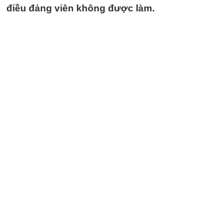
điều đảng viên không được làm.