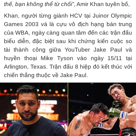
thế, bạn không thể từ chối”
, Amir Khan tuyên bố,
Khan, người từng giành HCV tại Juinor Olympic
Games 2003 và là cựu vô địch hạng bán trung
của WBA, ngày càng quan tâm đến các trận đấu
biểu diễn, đặc biệt sau khi chứng kiến cuộc so
tài thành công giữa YouTuber Jake Paul và
huyền thoại Mike Tyson vào ngày 15/11 tại
Arlington, Texas. Trận đấu 8 hiệp đó kết thúc với
chiến thắng thuộc về Jake Paul.