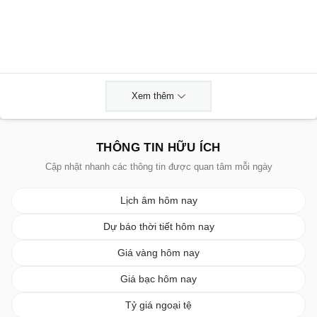
Xem thêm
THÔNG TIN HỮU ÍCH
Cập nhật nhanh các thông tin được quan tâm mỗi ngày
Lịch âm hôm nay
Dự báo thời tiết hôm nay
Giá vàng hôm nay
Giá bạc hôm nay
Tỷ giá ngoại tệ