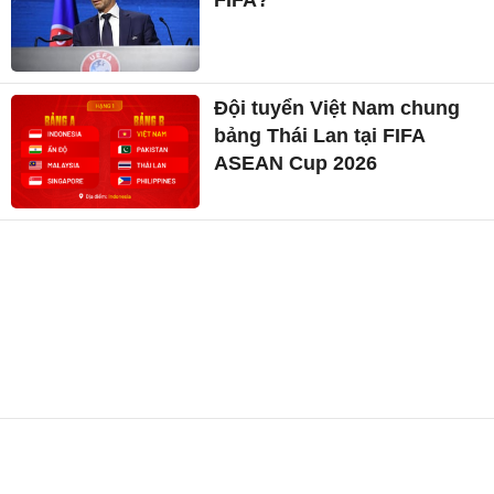
Đội tuyển Việt Nam chung
bảng Thái Lan tại FIFA
ASEAN Cup 2026