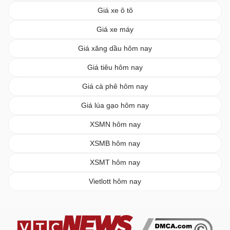
Giá xe ô tô
Giá xe máy
Giá xăng dầu hôm nay
Giá tiêu hôm nay
Giá cà phê hôm nay
Giá lúa gạo hôm nay
XSMN hôm nay
XSMB hôm nay
XSMT hôm nay
Vietlott hôm nay