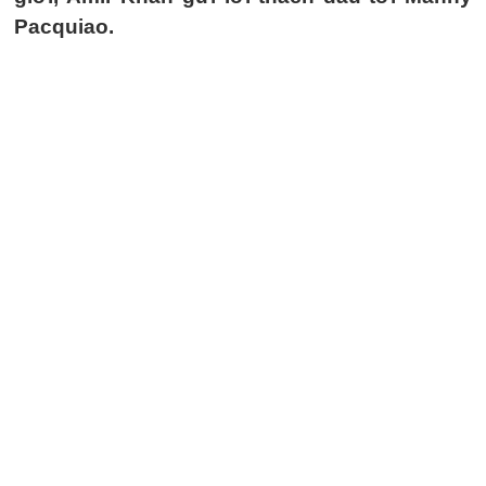
Pacquiao.