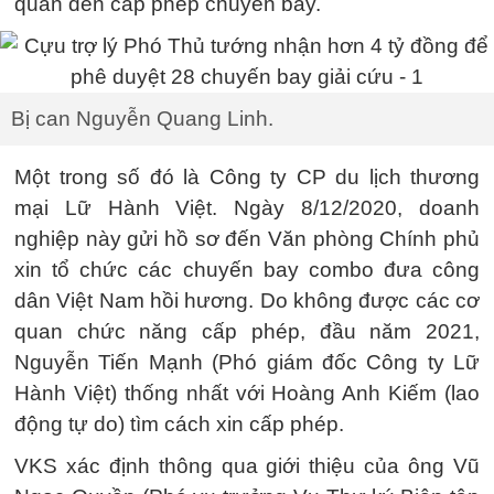
quan đến cấp phép chuyến bay.
Bị can Nguyễn Quang Linh.
Một trong số đó là Công ty CP du lịch thương
mại Lữ Hành Việt. Ngày 8/12/2020, doanh
nghiệp này gửi hồ sơ đến Văn phòng Chính phủ
xin tổ chức các chuyến bay combo đưa công
dân Việt Nam hồi hương. Do không được các cơ
quan chức năng cấp phép, đầu năm 2021,
Nguyễn Tiến Mạnh (Phó giám đốc Công ty Lữ
Hành Việt) thống nhất với Hoàng Anh Kiếm (lao
động tự do) tìm cách xin cấp phép.
VKS xác định thông qua giới thiệu của ông Vũ