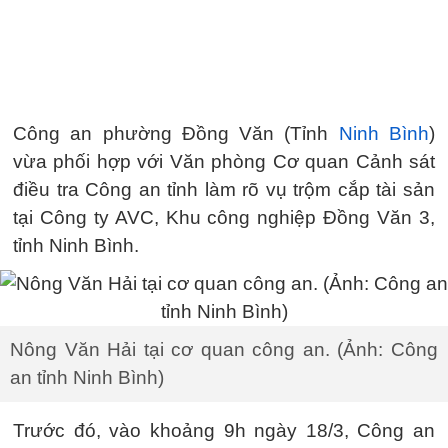
Công an phường Đồng Văn (Tỉnh
Ninh Bình
)
vừa phối hợp với Văn phòng Cơ quan Cảnh sát
điều tra Công an tỉnh làm rõ vụ trộm cắp tài sản
tại Công ty AVC, Khu công nghiệp Đồng Văn 3,
tỉnh Ninh Bình.
Nông Văn Hải tại cơ quan công an. (Ảnh: Công
an tỉnh Ninh Bình)
Trước đó, vào khoảng 9h ngày 18/3, Công an