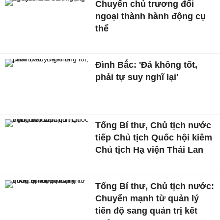
Chuyển chủ trương đối
ngoại thành hành động cụ
thể
Đình Bắc: 'Đá không tốt,
phải tự suy nghĩ lại'
Tổng Bí thư, Chủ tịch nước
tiếp Chủ tịch Quốc hội kiêm
Chủ tịch Hạ viện Thái Lan
Tổng Bí thư, Chủ tịch nước:
Chuyển mạnh từ quản lý
tiến độ sang quản trị kết