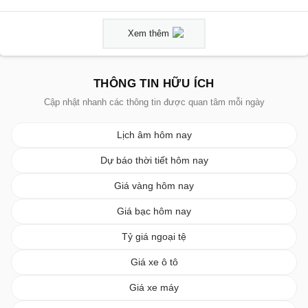
Xem thêm
THÔNG TIN HỮU ÍCH
Cập nhật nhanh các thông tin được quan tâm mỗi ngày
Lịch âm hôm nay
Dự báo thời tiết hôm nay
Giá vàng hôm nay
Giá bạc hôm nay
Tỷ giá ngoại tệ
Giá xe ô tô
Giá xe máy