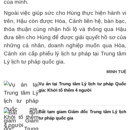
của mình.
Ngoài việc giúp sức cho Hùng thực hiện hành vi
trên, Hậu còn được Hòa, Cảnh liên hệ, bàn bạc,
thỏa thuận cùng nhận hối lộ và thông qua Hậu
đưa tiền cho Hùng để được giải quyết hồ sơ của
những cá nhân, doanh nghiệp muốn qua Hòa,
Cảnh xin cấp phiếu lý lịch tư pháp tại Trung tâm
Lý lịch tư pháp quốc gia.
MINH TUỆ
Vụ án tại Trung tâm Lý lịch tư pháp Quốc
gia: Khởi tố thêm 4 người
Bắt tạm giam Giám đốc Trung tâm Lý lịch
tư pháp quốc gia