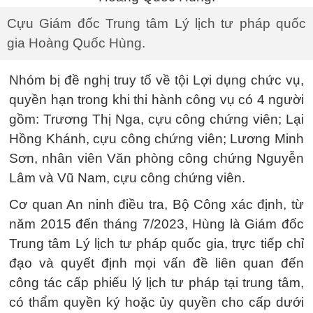
Cựu Giám đốc Trung tâm Lý lịch tư pháp quốc
gia Hoàng Quốc Hùng.
Nhóm bị đề nghị truy tố về tội Lợi dụng chức vụ,
quyền hạn trong khi thi hành công vụ có 4 người
gồm: Trương Thị Nga, cựu công chứng viên; Lại
Hồng Khánh, cựu công chứng viên; Lương Minh
Sơn, nhân viên Văn phòng công chứng Nguyễn
Lâm và Vũ Nam, cựu công chứng viên.
Cơ quan An ninh điều tra, Bộ Công xác định, từ
năm 2015 đến tháng 7/2023, Hùng là Giám đốc
Trung tâm Lý lịch tư pháp quốc gia, trực tiếp chỉ
đạo và quyết định mọi vấn đề liên quan đến
công tác cấp phiếu lý lịch tư pháp tại trung tâm,
có thẩm quyền ký hoặc ủy quyền cho cấp dưới