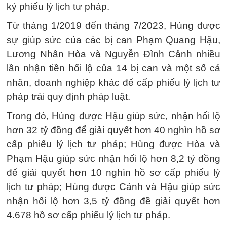
ký phiếu lý lịch tư pháp.
Từ tháng 1/2019 đến tháng 7/2023, Hùng được
sự giúp sức của các bị can Phạm Quang Hậu,
Lương Nhân Hòa và Nguyễn Đình Cảnh nhiều
lần nhận tiền hối lộ của 14 bị can và một số cá
nhân, doanh nghiệp khác để cấp phiếu lý lịch tư
pháp trái quy định pháp luật.
Trong đó, Hùng được Hậu giúp sức, nhận hối lộ
hơn 32 tỷ đồng để giải quyết hơn 40 nghìn hồ sơ
cấp phiếu lý lịch tư pháp; Hùng được Hòa và
Phạm Hậu giúp sức nhận hối lộ hơn 8,2 tỷ đồng
để giải quyết hơn 10 nghìn hồ sơ cấp phiếu lý
lịch tư pháp; Hùng được Cảnh và Hậu giúp sức
nhận hối lộ hơn 3,5 tỷ đồng đề giải quyết hơn
4.678 hồ sơ cấp phiếu lý lịch tư pháp.