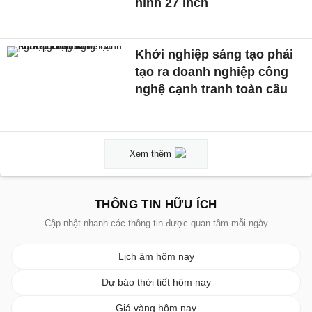
hình 27 inch
Khởi nghiệp sáng tạo phải
tạo ra doanh nghiệp công
nghệ cạnh tranh toàn cầu
Xem thêm
THÔNG TIN HỮU ÍCH
Cập nhật nhanh các thông tin được quan tâm mỗi ngày
Lịch âm hôm nay
Dự báo thời tiết hôm nay
Giá vàng hôm nay