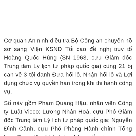
Cơ quan An ninh điều tra Bộ Công an chuyển hồ
sơ sang Viện KSND Tối cao đề nghị truy tố
Hoàng Quốc Hùng (SN 1963, cựu Giám đốc
Trung tâm Lý lịch tư pháp quốc gia) cùng 21 bị
can về 3 tội danh Đưa hối lộ, Nhận hối lộ và Lợi
dụng chức vụ quyền hạn trong khi thi hành công
vụ.
Số này gồm Phạm Quang Hậu, nhân viên Công
ty Luật Vicco; Lương Nhân Hoà, cựu Phó Giám
đốc Trung tâm Lý lịch tư pháp quốc gia; Nguyễn
Đình Cảnh, cựu Phó Phòng Hành chính Tổng