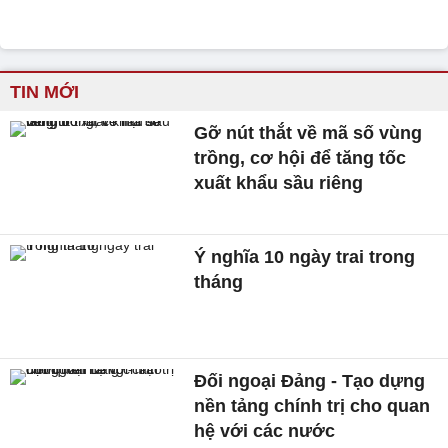
TIN MỚI
Gỡ nút thắt về mã số vùng
trồng, cơ hội để tăng tốc
xuất khẩu sầu riêng
Ý nghĩa 10 ngày trai trong
tháng
Đối ngoại Đảng - Tạo dựng
nền tảng chính trị cho quan
hệ với các nước