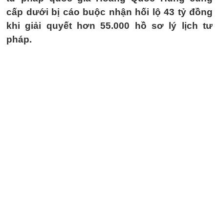
cấp dưới bị cáo buộc nhận hối lộ 43 tỷ đồng
khi giải quyết hơn 55.000 hồ sơ lý lịch tư
pháp.