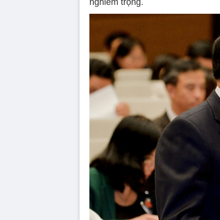
nghiêm trọng.