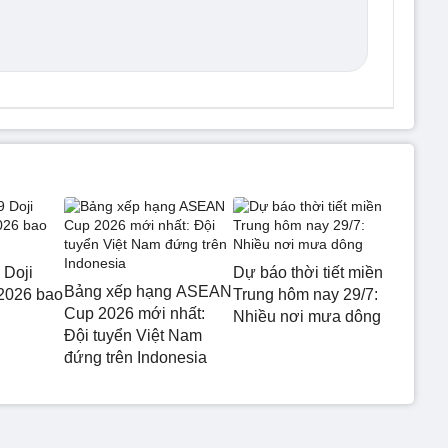
 Doji
Dự báo thời tiết miền
Bảng xếp hạng ASEAN
2026 bao
Trung hôm nay 29/7:
Cup 2026 mới nhất:
Nhiều nơi mưa dông
Đội tuyển Việt Nam
đứng trên Indonesia