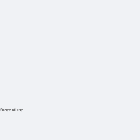
Được tài trợ