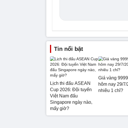
Tin nổi bật
Giá vàng 9999
Lịch thi đấu ASEAN
hôm nay 29/7/
Cup 2026: Đội tuyển
nhiêu 1 chỉ?
Việt Nam đấu
Singapore ngày nào,
mấy giờ?