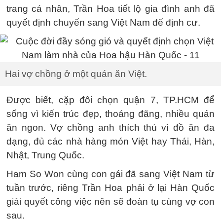
trang cá nhân, Trần Hoa tiết lộ gia đình anh đã
quyết định chuyển sang Việt Nam để định cư.
Hai vợ chồng ở một quán ăn Việt.
Được biết, cặp đôi chọn quận 7, TP.HCM để
sống vì kiến trúc đẹp, thoáng đãng, nhiều quán
ăn ngon. Vợ chồng anh thích thú vì đồ ăn đa
dạng, đủ các nhà hàng món Việt hay Thái, Hàn,
Nhật, Trung Quốc.
Ham So Won cùng con gái đã sang Việt Nam từ
tuần trước, riêng Trần Hoa phải ở lại Hàn Quốc
giải quyết công việc nên sẽ đoàn tụ cùng vợ con
sau.