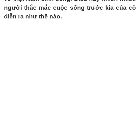
người thắc mắc cuộc sống trước kia của cô
diễn ra như thế nào.