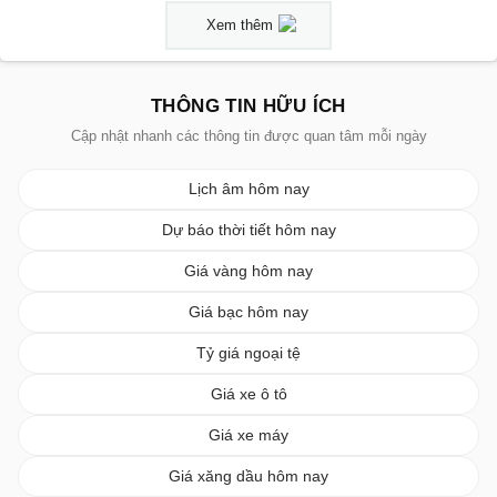
Xem thêm
THÔNG TIN HỮU ÍCH
Cập nhật nhanh các thông tin được quan tâm mỗi ngày
Lịch âm hôm nay
Dự báo thời tiết hôm nay
Giá vàng hôm nay
Giá bạc hôm nay
Tỷ giá ngoại tệ
Giá xe ô tô
Giá xe máy
Giá xăng dầu hôm nay