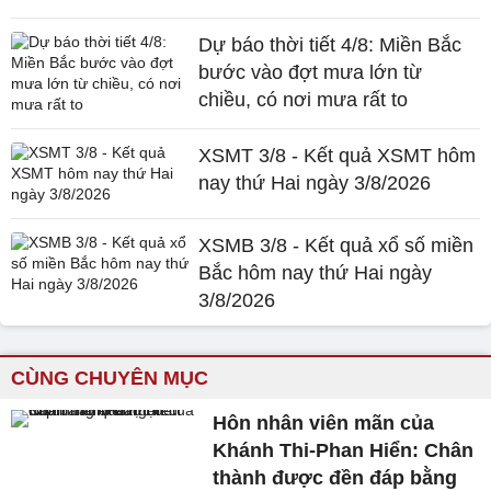
Dự báo thời tiết 4/8: Miền Bắc
bước vào đợt mưa lớn từ
chiều, có nơi mưa rất to
XSMT 3/8 - Kết quả XSMT hôm
nay thứ Hai ngày 3/8/2026
XSMB 3/8 - Kết quả xổ số miền
Bắc hôm nay thứ Hai ngày
3/8/2026
CÙNG CHUYÊN MỤC
Hôn nhân viên mãn của
Khánh Thi-Phan Hiển: Chân
thành được đền đáp bằng